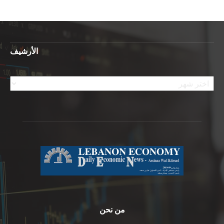
الأرشيف
الأرشيف
من نحن