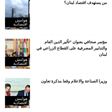
من يستهدف اقتصاد لبنان؟
هوامش
اقتصادية
مؤتمر صحافي بعنوان “تأثير الدين العام
والتدابير المصرفية على القطاع الزراعي في
لبنان
هوامش
اقتصادية
وزيرا الصناعة والاعلام وقعا مذكرة تعاون
هوامش
اقتصادية