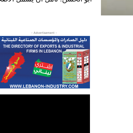
- Advertisement -