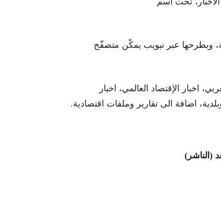
 الاخبار، تحت اسم
ة، ويطرحها عبر تبويب يمكّن متصفّح
عربي، اخبار الإقتصاد العالمي، اخبار
بلدية، اضافة الى تقارير وملفات اقتصادية.
 (الناشر)