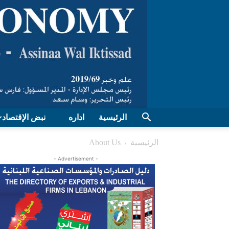
الرئيسية
اداره
نبض الإقتصاد
الرئيسية
About Us
- Advertisement -