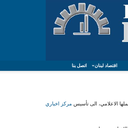
اقتصاد لبنان
اتصل بنا
ملها الاعلامي، الى تأسيس
مركز اخباري