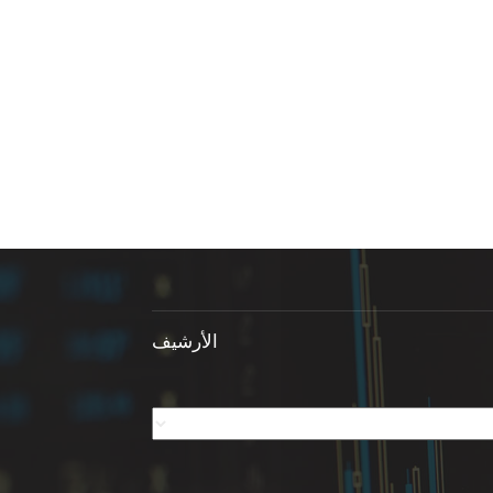
الأرشيف