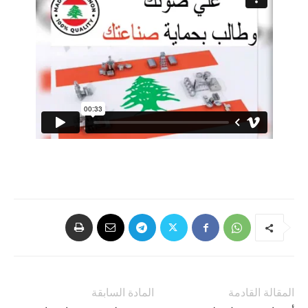
المقالة القادمة
المادة السابقة