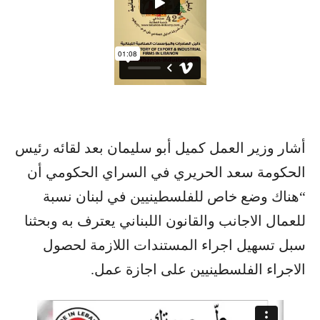
أشار وزير العمل كميل أبو سليمان بعد لقائه رئيس
الحكومة سعد الحريري في السراي الحكومي أن
“هناك وضع خاص للفلسطينيين في لبنان نسبة
للعمال الاجانب والقانون اللبناني يعترف به وبحثنا
سبل تسهيل اجراء المستندات اللازمة لحصول
الاجراء الفلسطينيين على اجازة عمل.