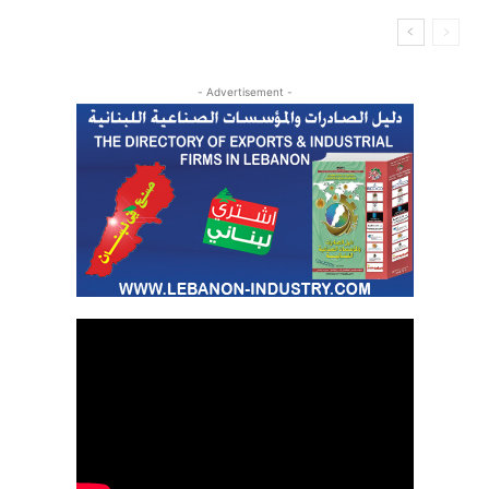
- Advertisement -