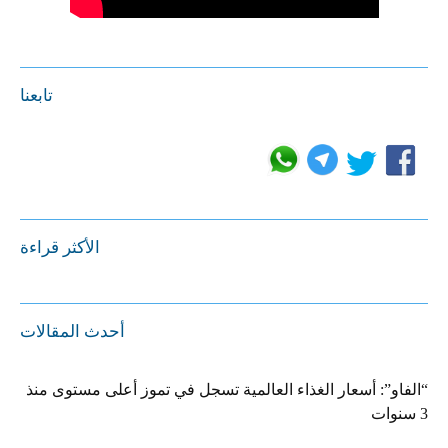
تابعنا
الأكثر قراءة
أحدث المقالات
“الفاو”: أسعار الغذاء العالمية تسجل في تموز أعلى مستوى منذ
3 سنوات