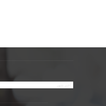
الأرشيف