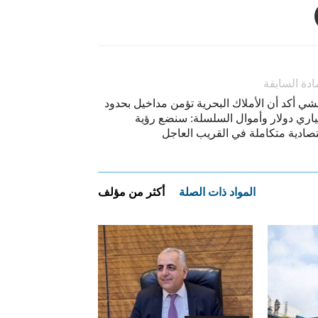
ادة السابقة
شي أكد أن الأملاك البحرية تؤمن مداخيل بحدود
ياري دولار وأموال السلسلة: سنضع رؤية
تصادية متكاملة في القريب العاجل
المواد ذات الصلة
أكثر من مؤلف