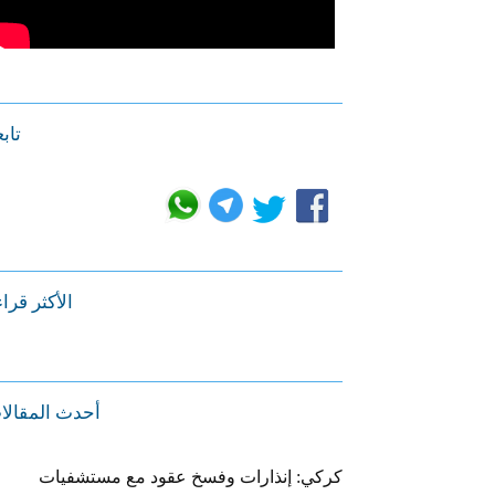
تابع
الأكثر قرا
أحدث المقالا
كركي: إنذارات وفسخ عقود مع مستشفيات