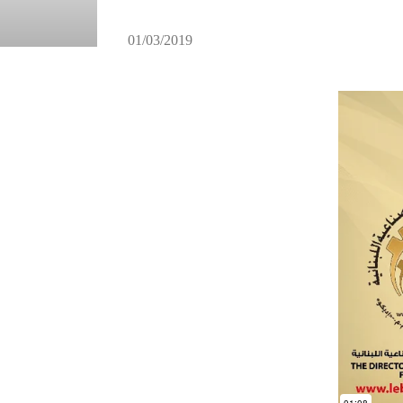
01/03/2019