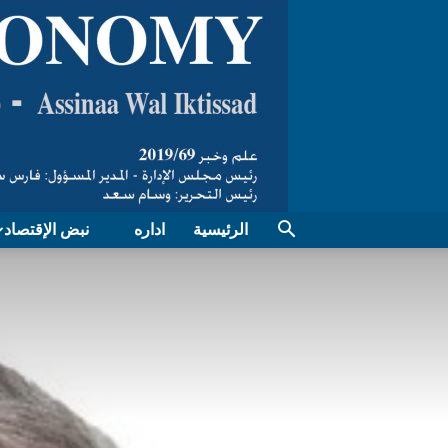
الرئيسية
اداره
نبض الإقتصاد