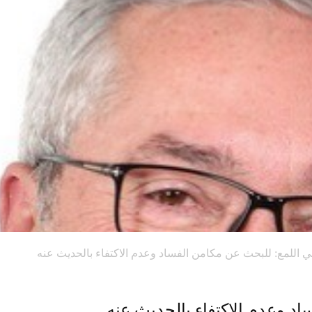
ي اللمع: للبحث عن مكامن الفساد وعدم الاكتفاء بالحديث عنه
اد وعدم الاكتفاء بالحديث عنه