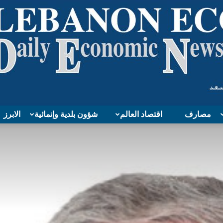
مصارف
اقتصاد العالم
شؤون بلدية وإنمائية
الابرز
Lebanon
Economy