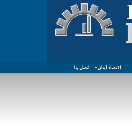
اقتصاد لبنان
اتصل بنا