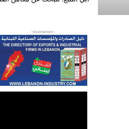
- Advertisement -