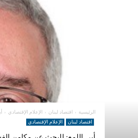
الرئيسية
اقتصاد لبنان
الإعلام الإقتصادي
أب
اقتصاد لبنان
الإعلام الإقتصادي
أبي اللمع: للبحث عن مكامن الفس