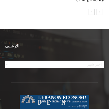
الأرشيف
الأرشيف