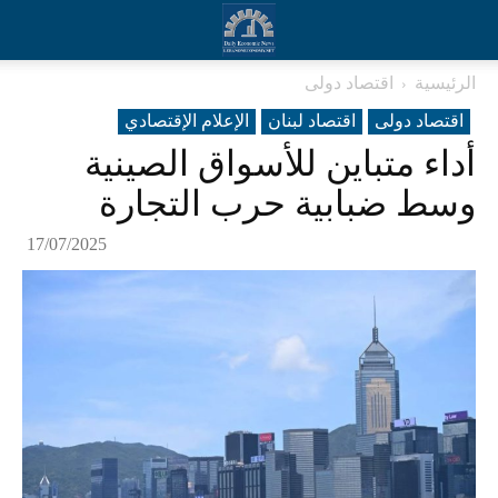
الرئيسية
اقتصاد دولی
اقتصاد دولی
اقتصاد لبنان
الإعلام الإقتصادي
أداء متباين للأسواق الصينية
وسط ضبابية حرب التجارة
17/07/2025