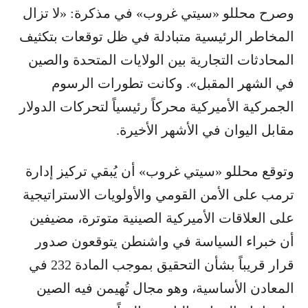
وصرح محللو «سيتي غروب» في مذكرة: «لا تزال
المخاطر الرئيسية متبادلة في ظل توقعات بتكثيف
المحادثات التجارية بين الولايات المتحدة والصين
في الشهر المقبل». وكانت تطورات الرسوم
الجمركية الأميركية محركاً رئيسياً لتحركات الدولار
مقابل اليوان في الأشهر الأخيرة.
وتوقع محللو «سيتي غروب» أن يُبقي تركيز إدارة
ترمب على الأمن القومي والأولويات الاستراتيجية
على العلاقات الأميركية الصينية متوترة، مضيفين
أن خبراء السياسة في واشنطن يتوقعون صدور
قرار قريباً بشأن التحقيق بموجب المادة 232 في
المعادن الأساسية، وهو مجال تُهيمن فيه الصين