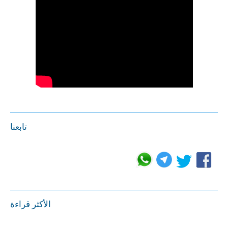
تابعنا
الأكثر قراءة