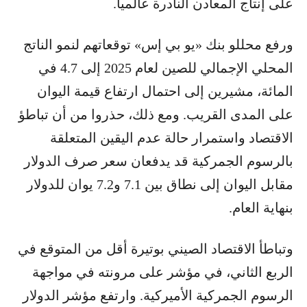
على إنتاج المعادن النادرة عالمياً.
ورفع محللو بنك «يو بي إس» توقعاتهم لنمو الناتج
المحلي الإجمالي للصين لعام 2025 إلى 4.7 في
المائة، مشيرين إلى احتمال ارتفاع قيمة اليوان
على المدى القريب. ومع ذلك، حذروا من أن تباطؤ
الاقتصاد واستمرار حالة عدم اليقين المتعلقة
بالرسوم الجمركية قد يدفعان سعر صرف الدولار
مقابل اليوان إلى نطاق بين 7.1 و7.2 يوان للدولار
بنهاية العام.
وتباطأ الاقتصاد الصيني بوتيرة أقل من المتوقع في
الربع الثاني، في مؤشر على مرونته في مواجهة
الرسوم الجمركية الأميركية. وارتفع مؤشر الدولار