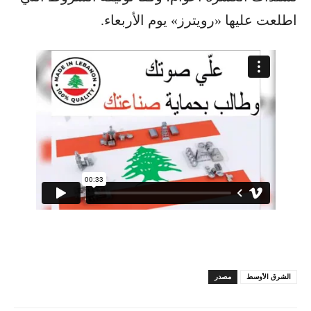
اطلعت عليها «رويترز» يوم الأربعاء.
الشرق الأوسط
مصدر