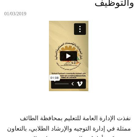
والتوظيف
01/03/2019
نفذت الإدارة العامة للتعليم بمحافظة الطائف
ممثلة في إدارة التوجيه والإرشاد الطلابي، بالتعاون