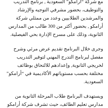
مع شركة “أرامكو” السعودية , برنامج التدريب
والتوظيف، بحضور مشرفي التوجيه والإرشاد
والمرشدين الطلابيين وعدد من ممثلي شركة
أرامكو , بحضور أكثر من 300 طالب من المدارس
الثانوية، وذلك على مسرح الإدارة بحي الفيصلية.
وجرى خلال البرنامج تقديم عرض مرئي وشرح
مفصل لبرنامج التدرج المهني لتوفير التدريب
لخريجي الثانوية, وإعدادهم للالتحاق بوظائف
مختلفة بحسب مستوياتهم الأكاديمية في “أرامكو”
السعودية.
ويستهدف البرنامج طلاب المرحلة الثانوية من
مدارس تعليم الطائف، حيث تشرف شركة أرامكو