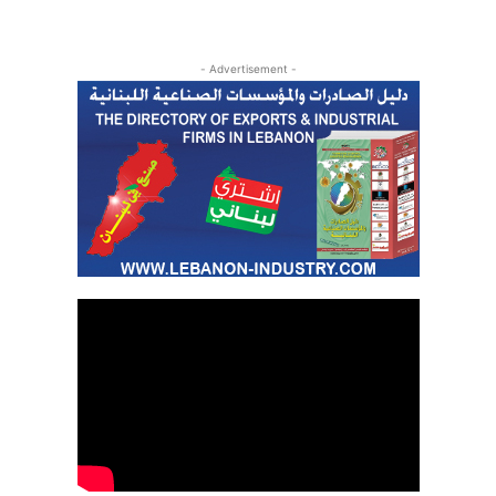
- Advertisement -