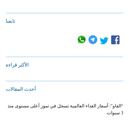
تابعنا
الأكثر قراءة
أحدث المقالات
“الفاو”: أسعار الغذاء العالمية تسجل في تموز أعلى مستوى منذ
3 سنوات