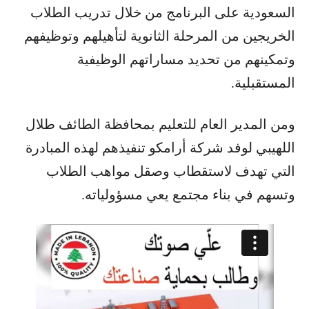
السعودية على البرنامج من خلال تدريب الطلاب
الخريجين من المرحلة الثانوية لتأهيلهم وتوظيفهم
وتمكينهم من تحديد مساراتهم الوظيفية
المستقبلية.
ومن المدير العام للتعليم بمحافظة الطائف طلال
اللهيبي لوفد شركة أرامكو تنفيذهم لهذه المبادرة
التي تهدف لاستقطاب وصقل مواهب الطلاب
وتسهم في بناء مجتمع يعي مسؤولياته.