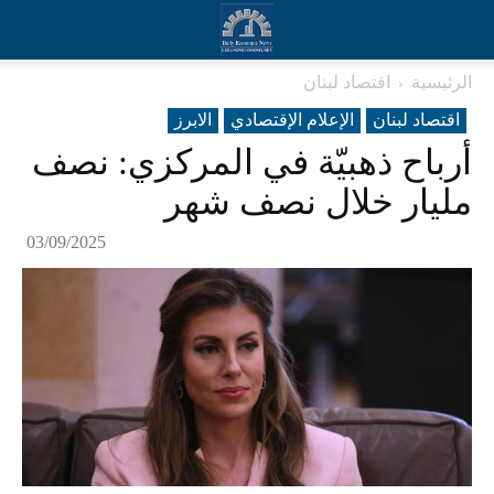
الرئيسية
اقتصاد لبنان
اقتصاد لبنان
الإعلام الإقتصادي
الابرز
أرباح ذهبيّة في المركزي: نصف
مليار خلال نصف شهر
03/09/2025