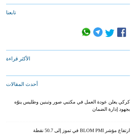
تابعنا
الأكثر قراءة
أحدث المقالات
كركي يعلن عودة العمل في مكتبي صور وتبنين وطليس ينوّه
بجهود إدارة الضمان
ارتفاع مؤشر BLOM PMI في تموز إلى 50.7 نقطة