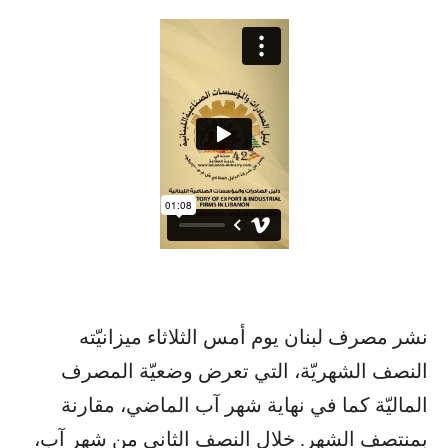
نشر مصرف لبنان يوم أمس الثلاثاء ميزانيّته
النصف الشهريّة، التي تعرض وضعيّة المصرف
الماليّة كما في نهاية شهر آب الماضي، مقارنة
بمنتصف الشهر. خلال النصف الثاني من شهر آب،