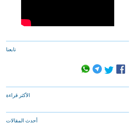
تابعنا
الأكثر قراءة
أحدث المقالات