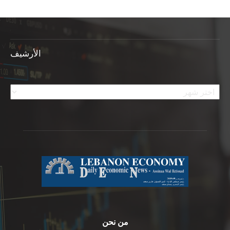
الأرشيف
الأرشيف
من نحن