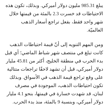
يبلغ 985.31 مليون دولار أميركي. وبذلك، تكون هذه
الاحتياطات قد خسرت 2.3 بالمئة من قيمتها خلال
شهر واحد فقط، بفعل تراجع أسعار الذهب
العالميّة.
ومن المهم التنويه إلى أنّ قيمة احتياطات الذهب
كانت تبلغ في منتصف شهر شباط الماضي؛ أي قبل
بدء الحرب في منطقة الخليج، أكثر من 45.81 مليار
دولار أميركي، قبل أن تشهد لاحقًا تراجعات متتالية
على وقع تراجع قيمة الذهب في الأسواق. وبذلك
تكون احتياطات الذهب، الموجودة في مصرف
لبنان، قد شهدت خسارة في قيمتها، بنحو 4.1 مليار
دولار أميركي، وبنسبة 9 بالمئة، منذ بدء الحرب.