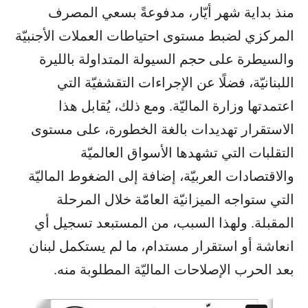
منذ بداية شهر أيّار، مدفوعةً بسعي المصرف
المركزي لضبط مستوى احتياطات العملات الأجنبيّة
والسيطرة على حجم السيولة المتداولة بالليرة
اللبنانيّة، فضلًا عن الإجراءات التقشفيّة التي
اعتمدتها وزارة الماليّة. ومع ذلك، يُقابل هذا
الاستقرار تهديدات بالغة الخطورة، على مستوى
التقلبات التي تشهدها الأسواق العالميّة
والاقتصادات العربيّة، إضافة إلى الضغوط الماليّة
التي ستواجه الميزانيّة العامّة خلال المرحلة
المقبلة. ولهذا السبب، من المستبعد تسجيل أي
انعاشة أو استقرار مستدام، ما لم يستكمل لبنان
بعد الحرب الإصلاحات الماليّة المطلوبة منه.