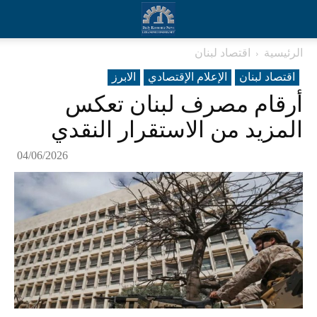
الرئيسية
اقتصاد لبنان
اقتصاد لبنان
الإعلام الإقتصادي
الابرز
أرقام مصرف لبنان تعكس
المزيد من الاستقرار النقدي
04/06/2026