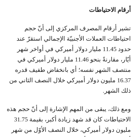
أرقام الاحتياطات
تشير أرقام المصرف المركزي إلى أنّ حجم
احتياطات العملات الأجنبيّة الإجمالي استقرّ عند
حدود 11.45 مليار دولار أميركي في أواخر شهر
أيّار، مقارنةً بنحو 11.46 مليار دولار أميركي في
منتصف الشهر نفسه؛ أي بانخفاض طفيف قدره
16.37 مليون دولار أميركي خلال النصف الثاني من
ذلك الشهر.
ومع ذلك، يبقى من المهم الإشارة إلى أنّ حجم هذه
الاحتياطات كان قد شهد زيادة أكبر، بقيمة 31.75
مليون دولار أميركي، خلال النصف الأوّل من شهر