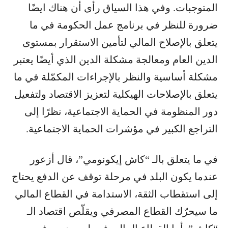
المتوجبات. وفي هذا السياق رأى أن هناك ايضًا
ضرورة للنظر في برنامج عمل الحكومة في ما
يتعلق بالإصلاح المالي لتأمين الاستقرار بمستوى
الدين العام ومعالجة مشكلة الدين الذي أيضًا يعتبر
مشكلة أساسية والنظر بالإجراءات المكمّلة في ما
يتعلق بالإصلاحات الهيكلية لتعزيز الاقتصاد ولتفعيل
دور المنظومة في الحماية الاجتماعية، نظرًا إلى
التراجع الكبير في مؤشرات الحماية الاجتماعية.
في ما يتعلق بالـ “كاش إيكونومي”، قال أزعور
عندما يكون البلد في مرحلة توقف عن الدفع يحتاج
إلى استقطاب الثقة، الاستدامة في القطاع المالي
ما سيحرّك القطاع المصرفي ويقلّص اقتصاد الـ