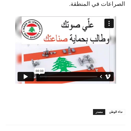
الصراعات في المنطقة.
نداء الوطن
مصدر