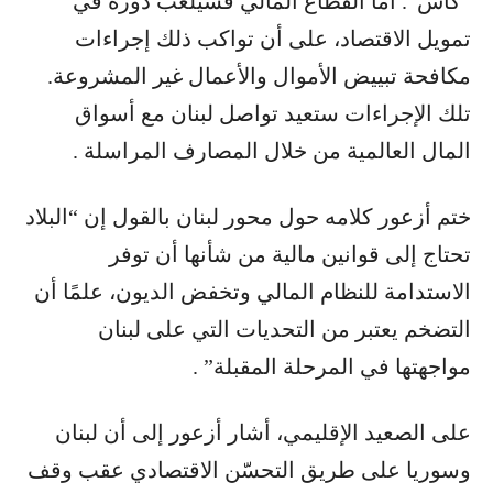
“كاش”. أما القطاع المالي فسيلعب دوره في
تمويل الاقتصاد، على أن تواكب ذلك إجراءات
مكافحة تبييض الأموال والأعمال غير المشروعة.
تلك الإجراءات ستعيد تواصل لبنان مع أسواق
المال العالمية من خلال المصارف المراسلة .
ختم أزعور كلامه حول محور لبنان بالقول إن “البلاد
تحتاج إلى قوانين مالية من شأنها أن توفر
الاستدامة للنظام المالي وتخفض الديون، علمًا أن
التضخم يعتبر من التحديات التي على لبنان
مواجهتها في المرحلة المقبلة” .
على الصعيد الإقليمي، أشار أزعور إلى أن لبنان
وسوريا على طريق التحسّن الاقتصادي عقب وقف