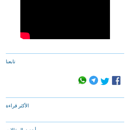
تابعنا
الأكثر قراءة