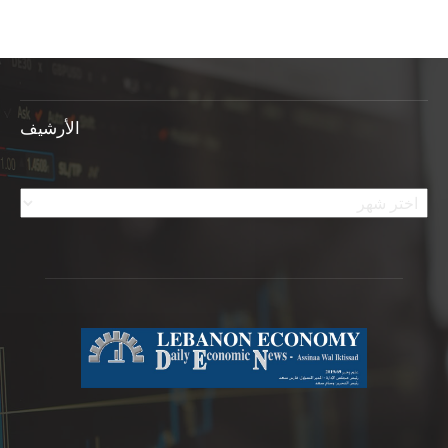
الأرشيف
الأرشيف