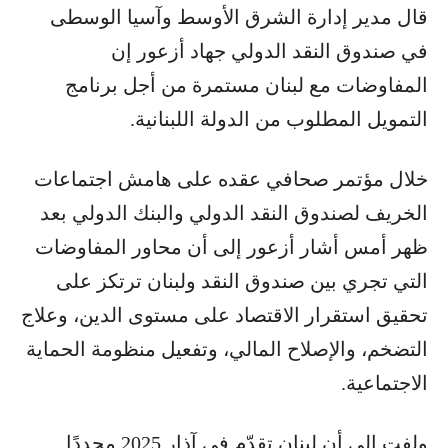
قال مدير إدارة الشرق الأوسط وآسيا الوسطى
في صندوق النقد الدولي جهاد أزعور إن
المفاوضات مع لبنان مستمرة من أجل برنامج
التمويل المطلوب من الدولة اللبنانية.
خلال مؤتمر صحافي عقده على هامش اجتماعات
الخريف لصندوق النقد الدولي والبنك الدولي بعد
ظهر أمس أشار أزعور إلى أن محاور المفاوضات
التي تجري بين صندوق النقد ولبنان ترتكز على
تحقيق استقرار الاقتصاد على مستوى الدين، وعلاج
التضخم، والإصلاح المالي، وتفعيل منظومة الحماية
الاجتماعية.
ولفت إلى أن لبنان تقدّم في آذار 2025 مجددًا