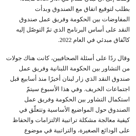
بطلب لتوقيع اتفاق مع الصندوق وبدأت
المفاوضات بين الحكومة وفريق عمل صندوق
النقد على أساس البرنامج الذي تمّ التوصّل إليه
كاتّفاق مبدئي في العام 2022.
وقال ردًا على أسئلة الصحافيين، كانت هناك جولات
من التشاور بين الحكومة اللبنانية وفريق عمل
صندوق النقد الذي زار لبنان أخيرًا منذ أسابيع قبل
اجتماعات الخريف. وفي هذا الأسبوع سيتمّ
استكمال التشاور بين الحكومة وفريق عمل
الصندوق حول المواضيع الأساسية وتتعلّق في
كيفية معالجة مشكلة تراتبية الالتزامات والحفاظ
على الودائع الصغيرة، والتراتبية في موضوع