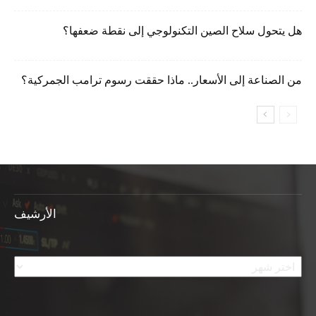
هل يتحول سلاح الصين التكنولوجي إلى نقطة ضعفها؟
من الصناعة إلى الأسعار.. ماذا حققت رسوم ترامب الجمركية؟
الأرشيف
الأرشيف