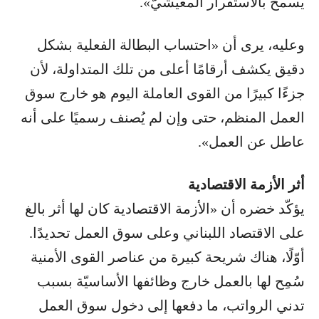
يسمح بالاستقرار المعيشيّ».
وعليه، يرى أن «احتساب البطالة الفعلية بشكل
دقيق يكشف أرقامًا أعلى من تلك المتداولة، لأن
جزءًا كبيرًا من القوى العاملة اليوم هو خارج سوق
العمل المنظم، حتى وإن لم يُصنف رسميًا على أنه
عاطل عن العمل».
أثر الأزمة الاقتصادية
يؤكّد خضره أن «الأزمة الاقتصادية كان لها أثر بالغ
على الاقتصاد اللبناني وعلى سوق العمل تحديدًا.
أوّلًا، هناك شريحة كبيرة من عناصر القوى الأمنية
سُمِح لها بالعمل خارج وظائفها الأساسيّة بسبب
تدني الرواتب، ما دفعها إلى دخول سوق العمل