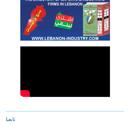
تابعنا