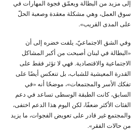
إلى مزيد من البطالة ويعمّق فجوة المهارات في
سوق العمل، وهي مشكلة معقدة وصعبة الحلّ
على المدى القريب».
وفي الشق الاجتماعيّ، يلفت خضره إلى أن
«البطالة في لبنان أصبحت من أكبر المشاكل
الاجتماعية والاقتصادية. فهي لا تؤثر فقط على
القدرة المعيشية للشباب، بل تنعكس أيضًا على
تفكك الأسر والمجتمعات»، موضحًا أنه «في
السابق، كانت الطبقة الوسطى تساعد في دعم
الفئات الأكثر ضعفًا، لكن اليوم هذا الدعم اختفى،
والمجتمع غير قادر على تعويض الفجوات، ما يزيد
من حالات الفقر».