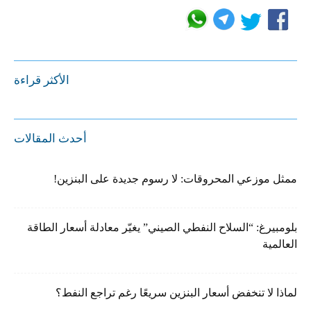
الأكثر قراءة
أحدث المقالات
ممثل موزعي المحروقات: لا رسوم جديدة على البنزين!
بلومبيرغ: “السلاح النفطي الصيني” يغيّر معادلة أسعار الطاقة
العالمية
لماذا لا تنخفض أسعار البنزين سريعًا رغم تراجع النفط؟