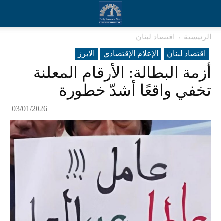
الرئيسية
اقتصاد لبنان
اقتصاد لبنان
الإعلام الإقتصادي
الابرز
أزمة البطالة: الأرقام المعلنة
تخفي واقعًا أشدّ خطورة
03/01/2026