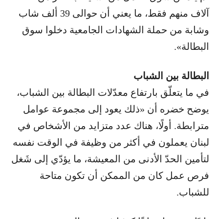
آلاف منهم فقط، ما يعني أن حوالى 39 ألف شاب
وشابة من حملة الشهادات الجامعية دخلوا سوق
البطالة».
البطالة بين الشباب
في ما يتعلّق بارتفاع معدّلات البطالة بين الشباب،
يوضح خضره أن «ذلك يعود إلى مجموعة عوامل
مترابطة. أولًا، هناك عدد متزايد من الأشخاص في
لبنان يعملون في أكثر من وظيفة في الوقت نفسه
لتأمين الحدّ الأدنى من المعيشة، ما يؤدّي إلى شَغل
فرص عمل كان من الممكن أن تكون متاحة
للشباب.