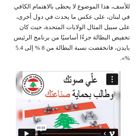
للأسف، هذا الموضوع لا يحظى بالاهتمام الكافي
في لبنان، على عكس ما يحدث في دول أخرى،
على سبيل المثال الولايات المتحدة، حيث كان
تخفيض البطالة جزءًا أساسيًا من برنامج الرئيس
بايدن، فانخفضت نسبة البطالة من 8 % إلى 5.4
%».