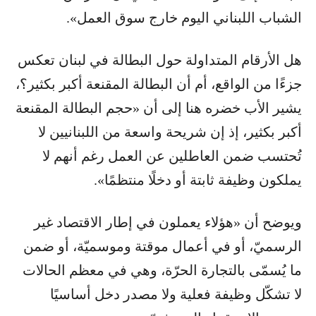
الشباب اللبناني اليوم خارج سوق العمل».
هل الأرقام المتداولة حول البطالة في لبنان تعكس
جزءًا من الواقع، أم أن البطالة المقنعة أكبر بكثير؟،
يشير الأب خضره هنا إلى أن «حجم البطالة المقنعة
أكبر بكثير، إذ إن شريحة واسعة من اللبنانيين لا
تُحتسب ضمن العاطلين عن العمل رغم أنهم لا
يملكون وظيفة ثابتة أو دخلًا منتظمًا».
ويوضح أن «هؤلاء يعملون في إطار الاقتصاد غير
الرسميّ، أو في أعمال موقتة وموسميّة، أو ضمن
ما يُسمّى بالتجارة الحرّة، وهي في معظم الحالات
لا تشكّل وظيفة فعلية ولا مصدر دخل أساسيًا