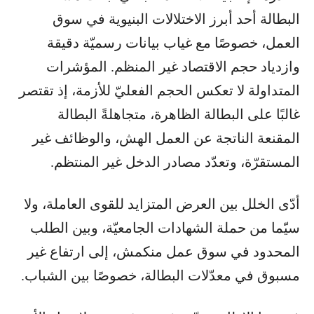
البطالة أحد أبرز الاختلالات البنيوية في سوق
العمل، خصوصًا مع غياب بيانات رسميّة دقيقة
وازدياد حجم الاقتصاد غير المنظم. المؤشرات
المتداولة لا تعكس الحجم الفعليّ للأزمة، إذ تقتصر
غالبًا على البطالة الظاهرة، متجاهلةً البطالة
المقنعة الناتجة عن العمل الهش، والوظائف غير
المستقرّة، وتعدّد مصادر الدخل غير المنتظم.
أدّى الخلل بين العرض المتزايد للقوى العاملة، ولا
سيّما من حملة الشهادات الجامعيّة، وبين الطلب
المحدود في سوق عمل منكمش، إلى ارتفاع غير
مسبوق في معدّلات البطالة، خصوصًا بين الشباب.