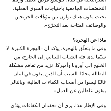
التخصّصات الجامعية باحتياجات السوق الفعلية،
بحيث يكون هناك توازن بين مؤهّلات الخريجين
والوظائف المتاحة بعد التخرّج».
ماذا عن الهجرة؟
وفي ما يتعلّق بالهجرة، يؤكد أن «الهجرة الكبيرة، لا
سيّما لدى فئة الشباب اللبناني إلى الخارج، من
الخليج إلى أوروبا وأميركا، تزيد من تفاقم مشكلة
البطالة محليًا. السبب أن الذين يبقون في لبنان
غالبًا ليسوا من أصحاب الكفاءات العالية، وبالتالي
يبقون عاطلين عن العمل».
وفي الإطار هذا، يرى أن «فقدان الكفاءات يؤدّي