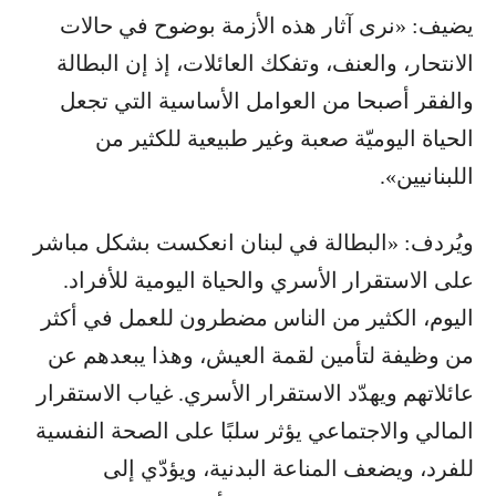
يضيف: «نرى آثار هذه الأزمة بوضوح في حالات
الانتحار، والعنف، وتفكك العائلات، إذ إن البطالة
والفقر أصبحا من العوامل الأساسية التي تجعل
الحياة اليوميّة صعبة وغير طبيعية للكثير من
اللبنانيين».
ويُردف: «البطالة في لبنان انعكست بشكل مباشر
على الاستقرار الأسري والحياة اليومية للأفراد.
اليوم، الكثير من الناس مضطرون للعمل في أكثر
من وظيفة لتأمين لقمة العيش، وهذا يبعدهم عن
عائلاتهم ويهدّد الاستقرار الأسري. غياب الاستقرار
المالي والاجتماعي يؤثر سلبًا على الصحة النفسية
للفرد، ويضعف المناعة البدنية، ويؤدّي إلى