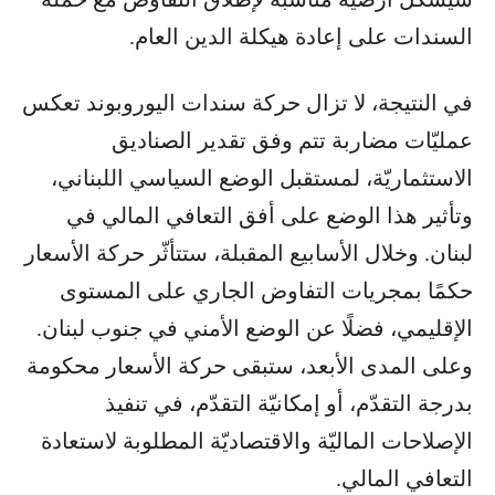
السندات على إعادة هيكلة الدين العام.
في النتيجة، لا تزال حركة سندات اليوروبوند تعكس
عمليّات مضاربة تتم وفق تقدير الصناديق
الاستثماريّة، لمستقبل الوضع السياسي اللبناني،
وتأثير هذا الوضع على أفق التعافي المالي في
لبنان. وخلال الأسابيع المقبلة، ستتأثّر حركة الأسعار
حكمًا بمجريات التفاوض الجاري على المستوى
الإقليمي، فضلًا عن الوضع الأمني في جنوب لبنان.
وعلى المدى الأبعد، ستبقى حركة الأسعار محكومة
بدرجة التقدّم، أو إمكانيّة التقدّم، في تنفيذ
الإصلاحات الماليّة والاقتصاديّة المطلوبة لاستعادة
التعافي المالي.