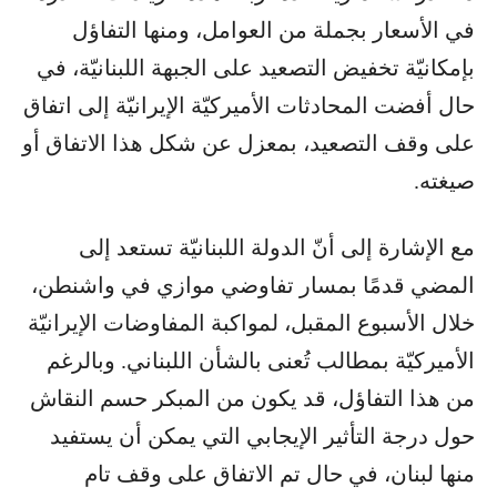
في الأسعار بجملة من العوامل، ومنها التفاؤل
بإمكانيّة تخفيض التصعيد على الجبهة اللبنانيّة، في
حال أفضت المحادثات الأميركيّة الإيرانيّة إلى اتفاق
على وقف التصعيد، بمعزل عن شكل هذا الاتفاق أو
صيغته.
مع الإشارة إلى أنّ الدولة اللبنانيّة تستعد إلى
المضي قدمًا بمسار تفاوضي موازي في واشنطن،
خلال الأسبوع المقبل، لمواكبة المفاوضات الإيرانيّة
الأميركيّة بمطالب تُعنى بالشأن اللبناني. وبالرغم
من هذا التفاؤل، قد يكون من المبكر حسم النقاش
حول درجة التأثير الإيجابي التي يمكن أن يستفيد
منها لبنان، في حال تم الاتفاق على وقف تام