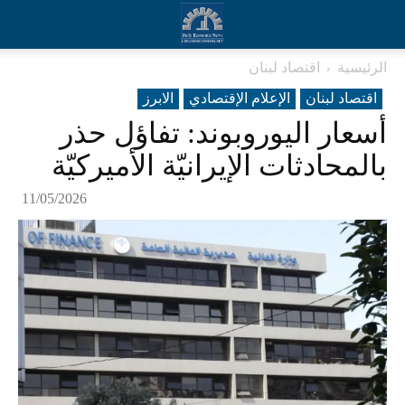
الرئيسية
اقتصاد لبنان
اقتصاد لبنان
الإعلام الإقتصادي
الابرز
أسعار اليوروبوند: تفاؤل حذر
بالمحادثات الإيرانيّة الأميركيّة
11/05/2026