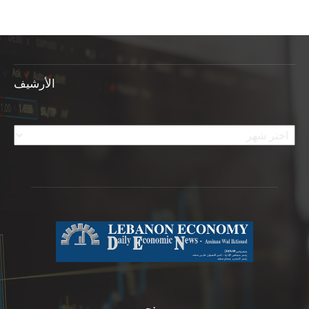
الأرشيف
الأرشيف