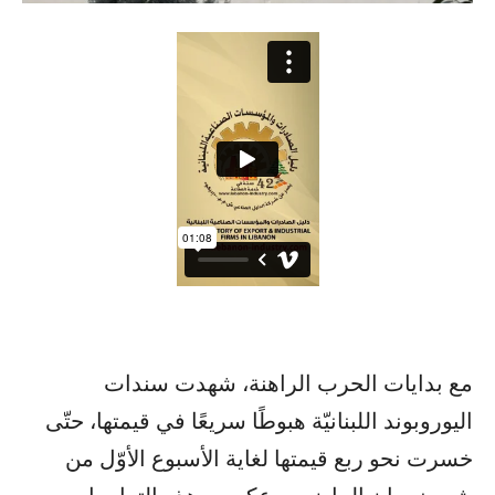
مع بدايات الحرب الراهنة، شهدت سندات
اليوروبوند اللبنانيّة هبوطًا سريعًا في قيمتها، حتّى
خسرت نحو ربع قيمتها لغاية الأسبوع الأوّل من