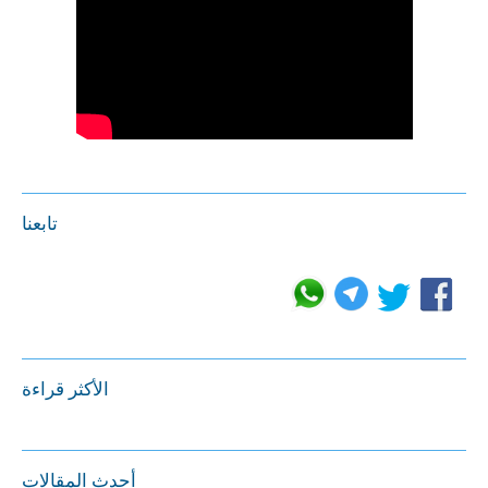
تابعنا
الأكثر قراءة
أحدث المقالات