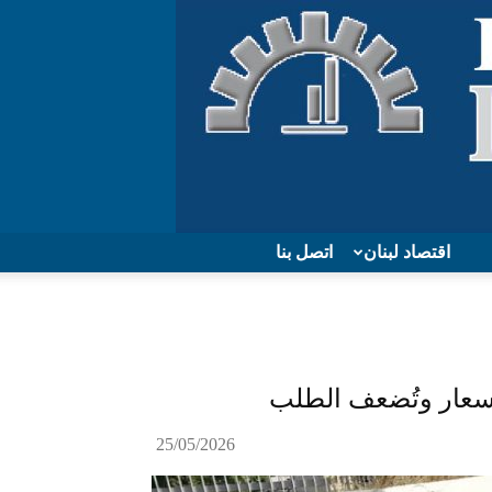
اقتصاد لبنان
اتصل بنا
أسعار وتُضعف الطلب
25/05/2026