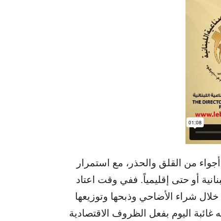
أجواء من القلق والحذر، مع استمرار
نية أو حتى إقليمياً. ففي وقت اعتاد
ن خلال شراء الأضاحي وذبحها وتوزيعها
غائبة اليوم بفعل الظروف الاقتصادية