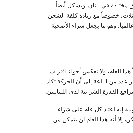
 مختلفة في لبنان. ويشكل أيضاً
ئلات، خصوصاً مع زيادة كلفة الشحن
المياً، وهو ما يجعل شراء الأضحية
هذا العام، ولا تعكس أجواء اقتراب
 عدد من الباعة إلى أن الحركة تكاد
 القدرة الشرائية لدى اللبنانيين.
ية إنه اعتاد كل عام على شراء
 إلا أنه هذا العام لن يتمكن من