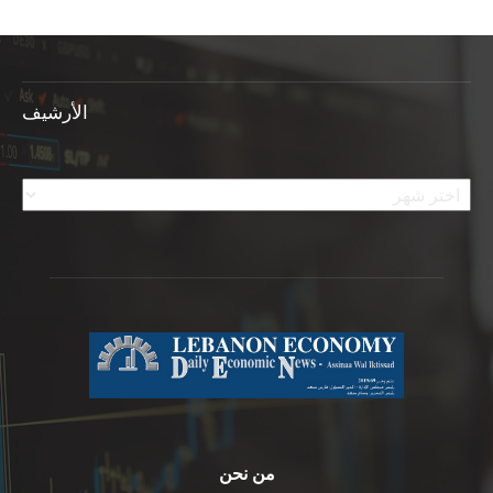
الأرشيف
الأرشيف
من نحن