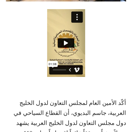
أكّد الأمين العام لمجلس التعاون لدول الخليج
العربية، جاسم البديوي، أن القطاع السياحي في
دول مجلس التعاون لدول الخليج العربية يشهد