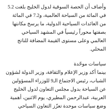
وأضاف أن الحصة السوقية لدول الخليج بلغت 5.2
في المائة من السياحة العالمية، و7.2 في المائة
من العائدات السياحية الدولية، ما يرسخ مكانتها
بصفتها محوراً رئيسياً في المشهد السياحي
العالمي وعلى مستوى القيمة المضافة للناتج
المحلي.
سياسات موحّدة
بينما أكد وزير الإعلام والثقافة، وزير الدولة لشؤون
الشباب، رئيس الاجتماع الـ9 للوزراء المسؤولين
عن السياحة بدول مجلس التعاون لدول الخليج
العربية، عبدالرحمن المطيري، يوم الاثنين، أهمية
وضع سياسات موحدة تعزّز التعاون السياحي