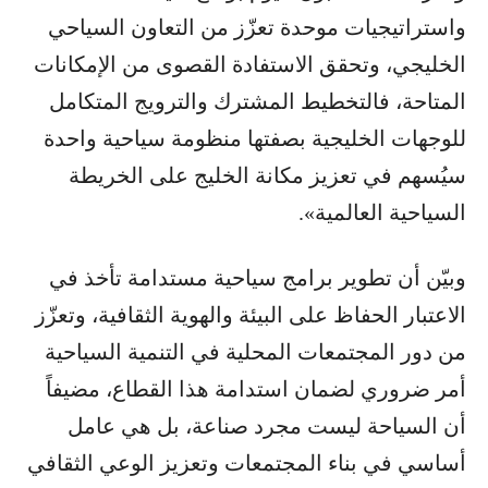
واستراتيجيات موحدة تعزّز من التعاون السياحي
الخليجي، وتحقق الاستفادة القصوى من الإمكانات
المتاحة، فالتخطيط المشترك والترويج المتكامل
للوجهات الخليجية بصفتها منظومة سياحية واحدة
سيُسهم في تعزيز مكانة الخليج على الخريطة
السياحية العالمية».
وبيّن أن تطوير برامج سياحية مستدامة تأخذ في
الاعتبار الحفاظ على البيئة والهوية الثقافية، وتعزّز
من دور المجتمعات المحلية في التنمية السياحية
أمر ضروري لضمان استدامة هذا القطاع، مضيفاً
أن السياحة ليست مجرد صناعة، بل هي عامل
أساسي في بناء المجتمعات وتعزيز الوعي الثقافي