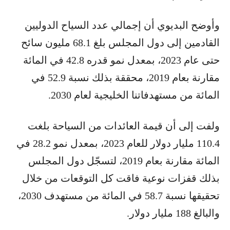
وأوضح البديوي أن إجمالي عدد السياح الدوليين
القادمين إلى دول المجلس بلغ 68.1 مليون سائح
حتى عام 2023، بمعدل نمو قدره 42.8 في المائة
مقارنة بعام 2019، محققة بذلك نسبة 52.9 في
المائة من مستهدفاتنا الخليجية لعام 2030.
ولفت إلى أن قيمة العائدات من السياحة بلغت
110.4 مليار دولار للعام 2023، بمعدل نمو 28.2 في
المائة مقارنة بعام 2019، لتسجّل دول المجلس
بذلك قفزات نوعية فاقت كل التوقعات من خلال
تحقيقها نسبة 58.7 في المائة من مستهدف 2030،
والبالغ 188 مليار دولار.