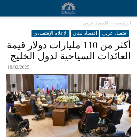
الرئيسية
اقتصاد عربي
اقتصاد عربي
اقتصاد لبنان
الإعلام الإقتصادي
أكثر من 110 مليارات دولار قيمة
العائدات السياحية لدول الخليج
18/02/2025