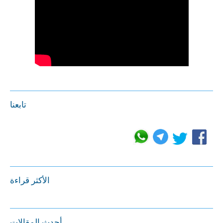
تابعنا
الأكثر قراءة
أحدث المقالات