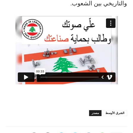
والتاريخي بين الشعوب.
الشرق الأوسط
مصدر