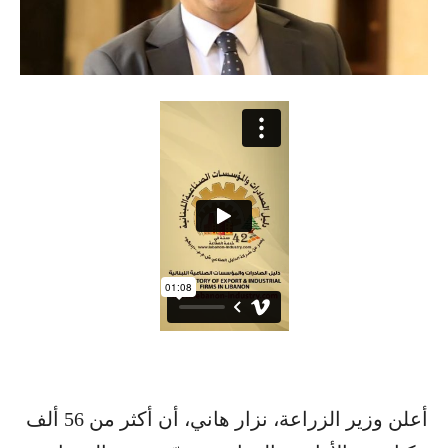
أعلن وزير الزراعة، نزار هاني، أن أكثر من 56 ألف