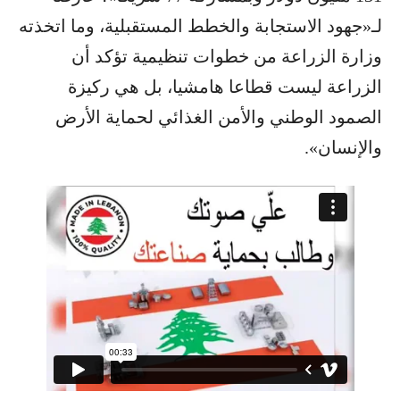
لـ«جهود الاستجابة والخطط المستقبلية، وما اتخذته
وزارة الزراعة من خطوات تنظيمية تؤكد أن
الزراعة ليست قطاعا هامشيا، بل هي ركيزة
الصمود الوطني والأمن الغذائي لحماية الأرض
والإنسان».