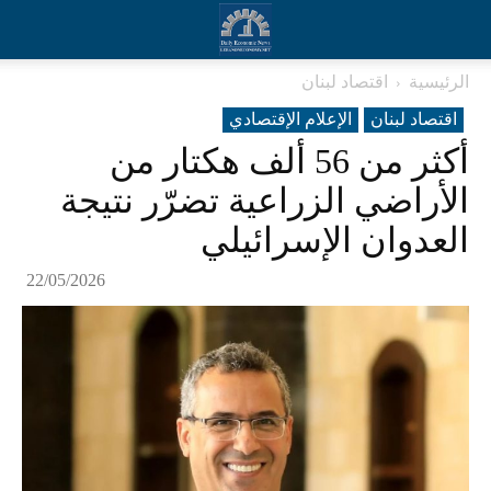
الرئيسية
اقتصاد لبنان
اقتصاد لبنان
الإعلام الإقتصادي
أكثر من 56 ألف هكتار من
الأراضي الزراعية تضرّر نتيجة
العدوان الإسرائيلي
22/05/2026