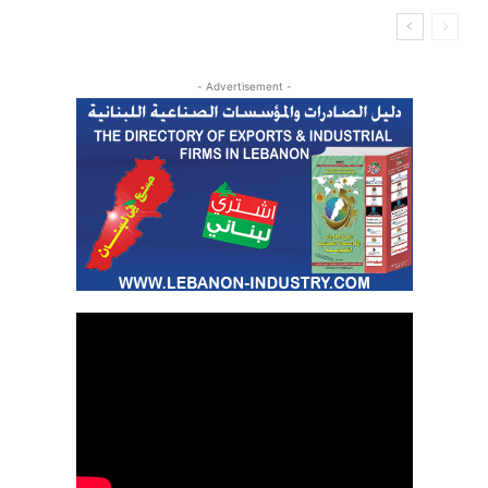
- Advertisement -