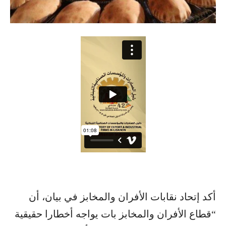
أكد إتحاد نقابات الأفران والمخابز في بيان، أن
“قطاع الأفران والمخابز بات يواجه أخطارا حقيقية