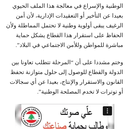
الوطنية والإسراع في معالجة هذا الملف الحيوي
بعيدا عن التأخير أو التعقيدات الإدارية، لأن أمن
الرغيف يبقى أولوية وطنية لا تحتمل المماطلة ولأن
الحفاظ على استقرار هذا القطاع يشكل حماية
مباشرة للمواطن وللأمن الاجتماعي في البلاد”.
وختم مشددا على أن “المرحلة تتطلب تعاونا بين
الدولة والقطاع للوصول إلى حلول متوازنة تحفظ
القانون والاستقرار والإنتاج، بعيدا عن أي سجالات
أو توترات لا تخدم المصلحة الوطنية”.