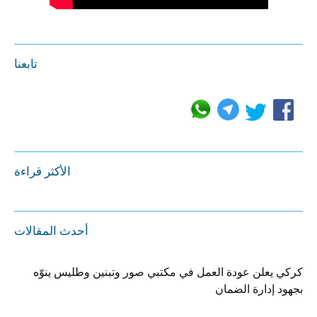
تابعنا
الأكثر قراءة
أحدث المقالات
كركي يعلن عودة العمل في مكتبي صور وتبنين وطليس ينوّه
بجهود إدارة الضمان