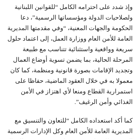
وإذ شدد على احترامه الكامل “للقوانين اللبنانية
ولصلاحيات الدولة ومؤسساتها الرسمية”، دعا
الحكومة والجهات المعنية، “وفي مقدمتها المديرية
العامة للأمن العام ووزارة العمل، إلى اعتماد حلول
سريعة وواقعية واستثنائية تتناسب مع طبيعة
المرحلة الحالية، بما يضمن تسوية أوضاع العمال
وتجديد الإقامات بصورة قانونية ومنظمة، كما كان
معمولا به في خلال العقود الماضية، حفاظا على
استمرارية القطاع ومنعا لأي اهتزاز في الأمن
الغذائي وأمن الرغيف”.
كما أكد استعداده الكامل “للتعاون والتنسيق مع
المديرية العامة للأمن العام وكل الإدارات الرسمية