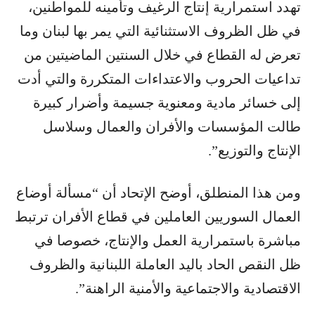
تهدد استمرارية إنتاج الرغيف وتأمينه للمواطنين،
في ظل الظروف الاستثنائية التي يمر بها لبنان وما
تعرض له القطاع في خلال السنتين الماضيتين من
تداعيات الحروب والاعتداءات المتكررة والتي أدت
إلى خسائر مادية ومعنوية جسيمة وأضرار كبيرة
طالت المؤسسات والأفران والعمال وسلاسل
الإنتاج والتوزيع”.
ومن هذا المنطلق، أوضح الإتحاد أن “مسألة أوضاع
العمال السوريين العاملين في قطاع الأفران ترتبط
مباشرة باستمرارية العمل والإنتاج، خصوصا في
ظل النقص الحاد باليد العاملة اللبنانية والظروف
الاقتصادية والاجتماعية والأمنية الراهنة”.