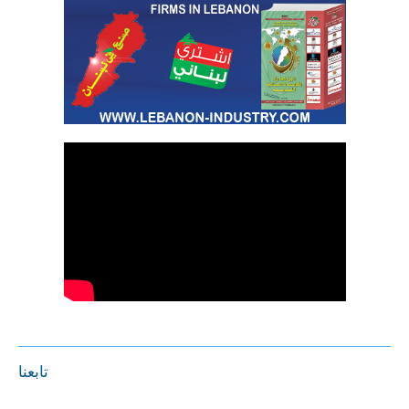
تابعنا