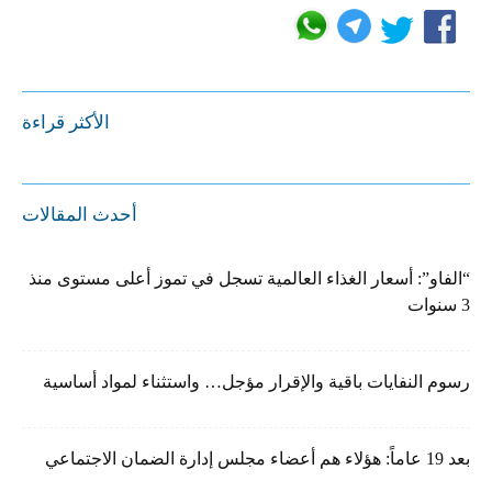
الأكثر قراءة
أحدث المقالات
“الفاو”: أسعار الغذاء العالمية تسجل في تموز أعلى مستوى منذ
3 سنوات
رسوم النفايات باقية والإقرار مؤجل… واستثناء لمواد أساسية
بعد 19 عاماً: هؤلاء هم أعضاء مجلس إدارة الضمان الاجتماعي