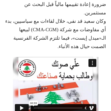
ضرورة إعادة تقييمها مالياً قبل البحث عن
مستثمرين.
وكان سعيد قد نفى، خلال لقاءات مع سياسيين، بدء
أي مفاوضات مع شركة (CMA-CGM) لبيعها
الـ«ميدل إيست»، فيما تلتزم الشركة الفرنسية
الصمت حيال هذه الأنباء.