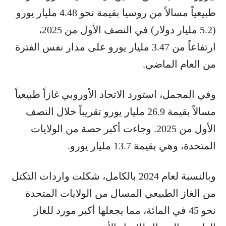
طبيعياً مسالاً من روسيا بقيمة نحو 4.48 مليار يورو
(5.2 مليار دولار) في النصف الأول من 2025،
ارتفاعاً من 3.47 مليار يورو على مدار نفس الفترة
من العام الماضي.
وفي المجمل، استورد الاتحاد الأوروبي غازاً طبيعياً
مسالاً بقيمة 26.9 مليار يورو تقريباً خلال النصف
الأول من 2025. وجاءت أكبر حصة من الولايات
المتحدة، وهي بقيمة 13.7 مليار يورو.
وبالنسبة لعام 2024 بالكامل، شكلت واردات التكتل
من الغاز الطبيعي المسال من الولايات المتحدة
نحو 45 في المائة، مما يجعلها أكبر مورد للغاز