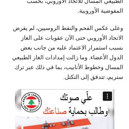
الطبيعي المسال للاتحاد الأوروبي، بحسب
المفوضية الأوروبية.
وعلى عكس الفحم والنفط الروسيين، لم يفرض
الاتحاد الأوروبي حتى الآن عقوبات على الغاز
بسبب استمرار الاعتماد عليه من جانب بعض
الدول الأعضاء. وما زالت إمدادات الغاز الطبيعي
المسال وخطوط الأنابيب، بما في ذلك عبر ترك
ستريم، تتدفق إلى التكتل.