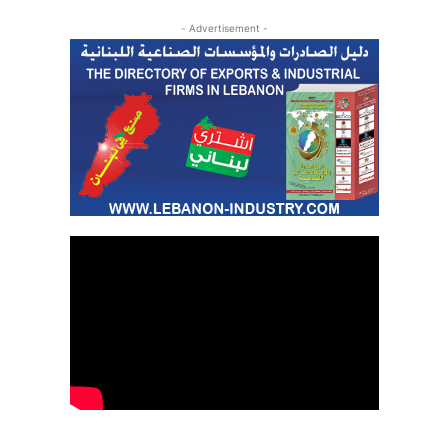
- Advertisement -