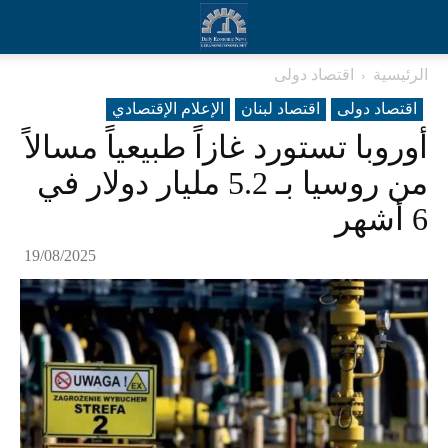
الرئيسية
اقتصاد دولی
اقتصاد دولی
اقتصاد لبنان
الإعلام الإقتصادي
أوروبا تستورد غازاً طبيعياً مسالاً
من روسيا بـ 5.2 مليار دولار في
6 أشهر
19/08/2025