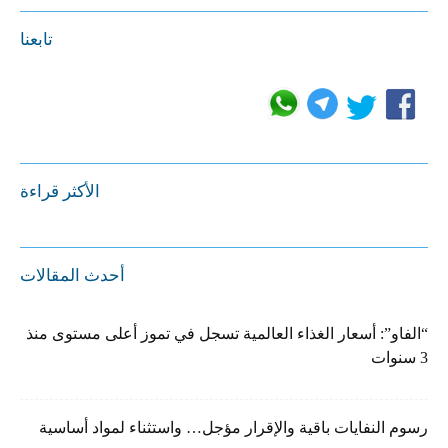
تابعنا
الأكثر قراءة
أحدث المقالات
“الفاو”: أسعار الغذاء العالمية تسجل في تموز أعلى مستوى منذ
3 سنوات
رسوم النفايات باقية والإقرار مؤجل… واستثناء لمواد أساسية