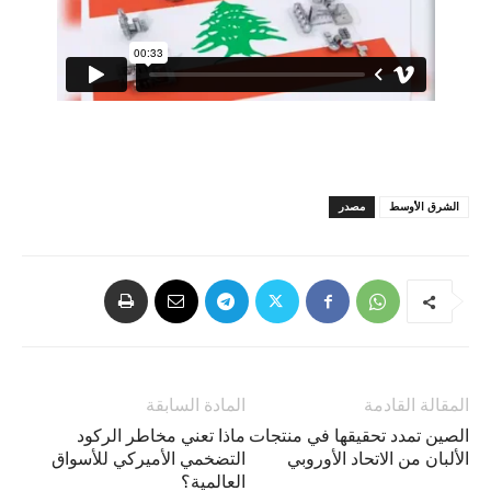
الشرق الأوسط
مصدر
المقالة القادمة
المادة السابقة
الصين تمدد تحقيقها في منتجات
ماذا تعني مخاطر الركود
الألبان من الاتحاد الأوروبي
التضخمي الأميركي للأسواق
العالمية؟