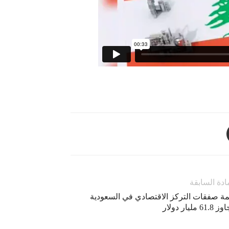
ادة السابقة
مة صفقات التركز الاقتصادي في السعودية
61. مليار دولار