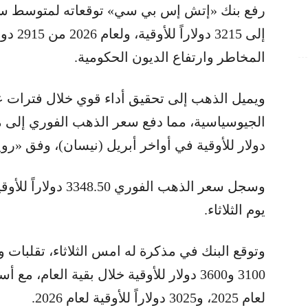
المخاطر وارتفاع الديون الحكومية.
ويميل الذهب إلى تحقيق أداء قوي خلال فترات عد
دولار للأوقية في أواخر أبريل (نيسان)، وفق «روي
يوم الثلاثاء.
وتوقع البنك في مذكرة له امس الثلاثاء، تقلبات
لعام 2025، و3025 دولاراً للأوقية لعام 2026.