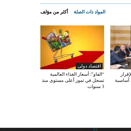
المواد ذات الصلة
أكثر من مؤلف
اقتصاد دولی
إقرار
“الفاو”: أسعار الغذاء العالمية
 أساسية
تسجل في تموز أعلى مستوى منذ
3 سنوات