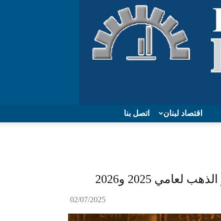
اقتصاد لبنان
اتصل بنا
عامي 2025 و2026
02/07/2025