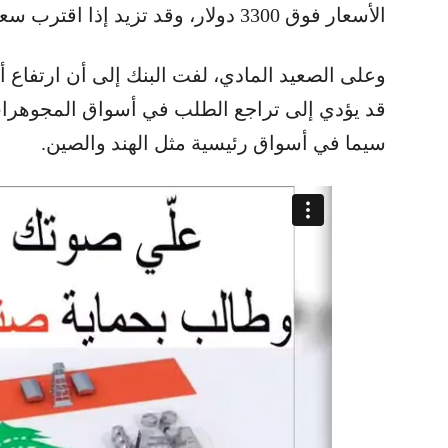
الأسعار فوق 3300 دولار، وقد تزيد إذا اقترب سعر الذهب من 3000 دولار.
قد يؤدي إلى تراجع الطلب في أسواق المجوهرات 
سيما في أسواق رئيسية مثل الهند والصين.