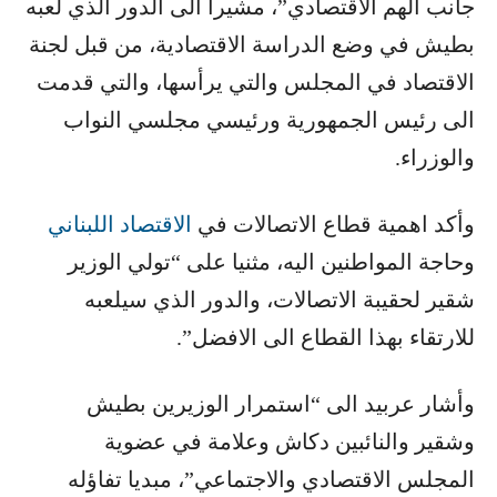
جانب الهم الاقتصادي”، مشيرا الى الدور الذي لعبه
بطيش في وضع الدراسة الاقتصادية، من قبل لجنة
الاقتصاد في المجلس والتي يرأسها، والتي قدمت
الى رئيس الجمهورية ورئيسي مجلسي النواب
والوزراء.
وأكد اهمية قطاع الاتصالات في ​
الاقتصاد اللبناني
وحاجة المواطنين اليه، مثنيا على “تولي الوزير
شقير لحقيبة الاتصالات، والدور الذي سيلعبه
للارتقاء بهذا القطاع الى الافضل”.
وأشار عربيد الى “استمرار الوزيرين بطيش
وشقير والنائبين دكاش وعلامة في عضوية
المجلس الاقتصادي والاجتماعي”، مبديا تفاؤله