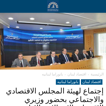
الرئيسية
اقتصاد لبنان
بانوراما لبنانیه
اقتصاد لبنان
بانوراما لبنانیه
إجتماع لهيئة المجلس الاقتصادي
والاجتماعي بحضور وزيري