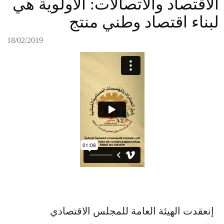
الاقتصاد والاتصالات: الاولوية هي
لبناء اقتصاد وطني منتج
18/02/2019
إنعقدت الهيئة العامة للمجلس الاقتصادي