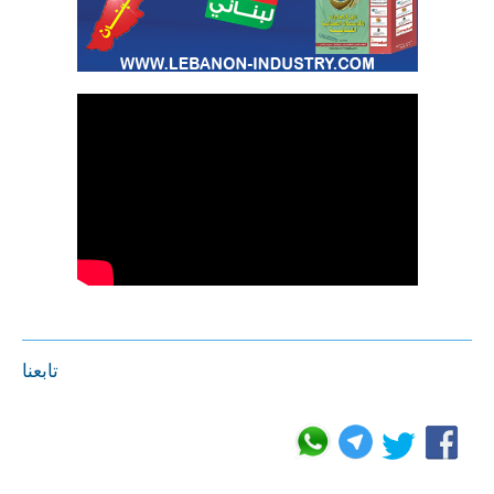
تابعنا