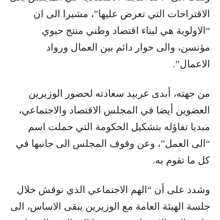
الاقتراحات التي تعرض عليها”، مشيرا الى ان
“الاولوية هي لبناء اقتصاد وطني منتج حيوي
مؤنسن، والى حوار دائم بين العمال ورواد
الاعمال”.
من جهته، أبدى عربيد سعادته لحضور الوزيرين
العضوين أيضا في المجلس الاقتصاد والاجتماعي،
مبديا تفاؤله بتشكيل الحكومة التي حملت اسم
“الى العمل”، وعن وقوف المجلس الى جانبها في
كل ما تقوم به.
وشدد على أن “الهم الاجتماعي الذي نوقش خلال
جلسة الهيئة العامة مع الوزيرين يبقى الاساس، الى