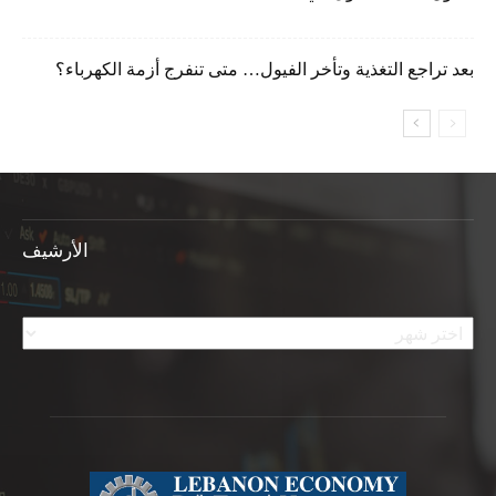
بعد تراجع التغذية وتأخر الفيول… متى تنفرج أزمة الكهرباء؟
الأرشيف
الأرشيف