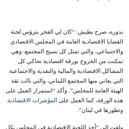
بدوره، صرح بطيش: “كان لي الفخر بترؤس لجنة
القضايا الاقتصادية العامة في المجلس الاقتصادي
والاجتماعي، والتي تمثل كل نسيج المجتمع، وهي
تمكنت من الخروج بورقة اقتصادية تحاكي كل
المشاكل الاقتصادية والمالية والنقدية والاجتماعية
التي يعاني منها المجتمع اللبناني، والتي نالت ثقة
الهيئة العامة للمجلس”. وأكد “استمرار العمل على
هذه الورقة، كما العمل على ​
المؤشرات الاقتصادية
وتطورها في لبنان”.
ولفت الى “أخذ اللجنة الاقتصادية في المجلس بكل