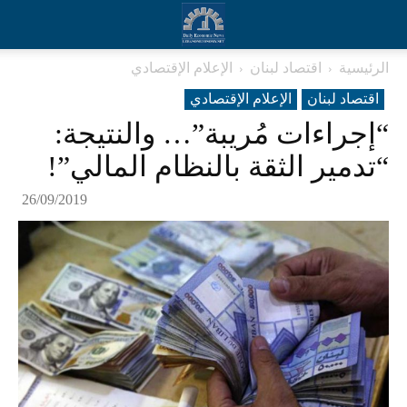
الرئيسية
اقتصاد لبنان
الإعلام الإقتصادي
اقتصاد لبنان
الإعلام الإقتصادي
“إجراءات مُريبة”… والنتيجة:
“تدمير الثقة بالنظام المالي”!
26/09/2019