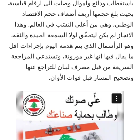
باستقطاب ودائع وأموال وصلت الى أرقام قياسية،
بحيث بلغ حجمها أربعة أضعاف حجم الاقتصاد
الوطني، وهي من أعلى النسَب في العالم. وهذا
الانجاز لم يكن ليتحقّق لولا السمعة الجيدة والثقة،
وهو الرأسمال الذي يتم هَدمه اليوم بإجراءات اقل
ما يقال فيها انها غير موزونة، وتستدعي المراجعة
السريعة من قبل مصرف لبنان للتراجع عنها
وتصحيح المسار قبل فوات الأوان.