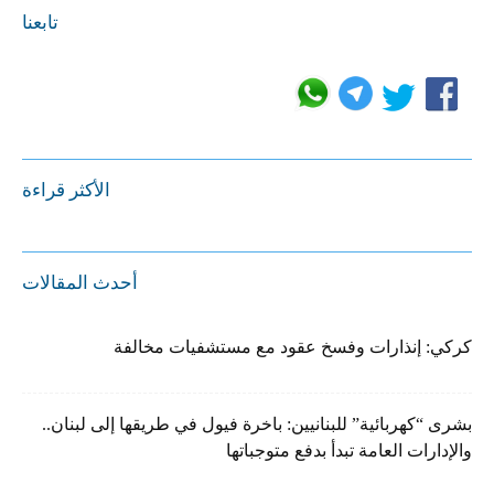
تابعنا
الأكثر قراءة
أحدث المقالات
كركي: إنذارات وفسخ عقود مع مستشفيات مخالفة
بشرى “كهربائية” للبنانيين: باخرة فيول في طريقها إلى لبنان..
والإدارات العامة تبدأ بدفع متوجباتها