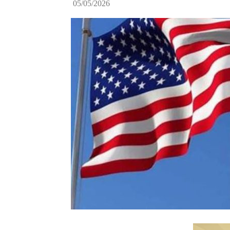
05/05/2026