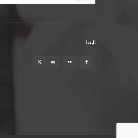
تابعنا