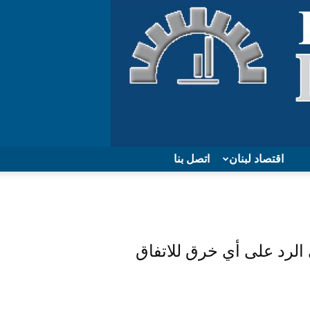
اقتصاد لبنان
اتصل بنا
 الرد على أي خرق للاتفاق