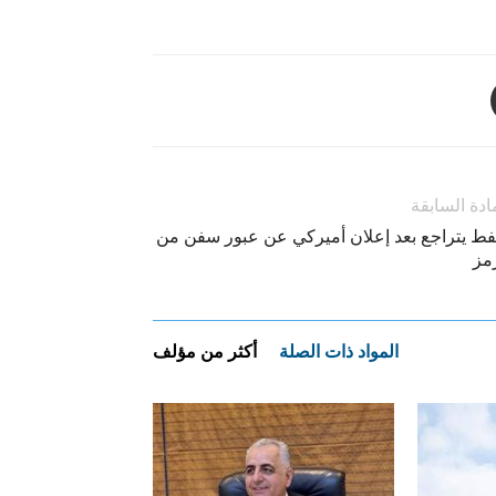
ادة السابقة
نفط يتراجع بعد إعلان أميركي عن عبور سفن من
مز
المواد ذات الصلة
أكثر من مؤلف