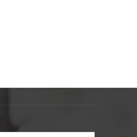
الأرشيف