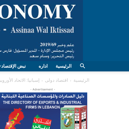
الرئيسية
اداره
نبض الإقتصاد
الرئيسية
اقتصاد دولی
إسبانيا: الاتحاد الأو
- Advertisement -