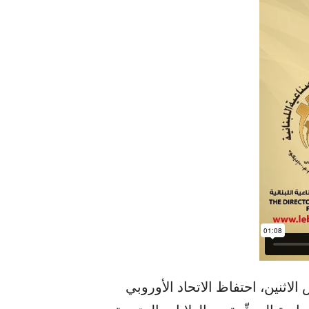
لاثنين، احتفاظ الاتحاد الأوروبي