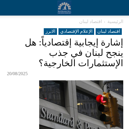
الرئيسية
اقتصاد لبنان
اقتصاد لبنان
الإعلام الإقتصادي
الابرز
إشارة إيجابية إقتصادياً: هل
ينجح لبنان في جذب
الإستثمارات الخارجية؟
20/08/2025