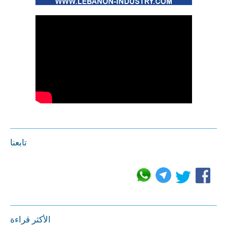
تابعنا
الأكثر قراءة