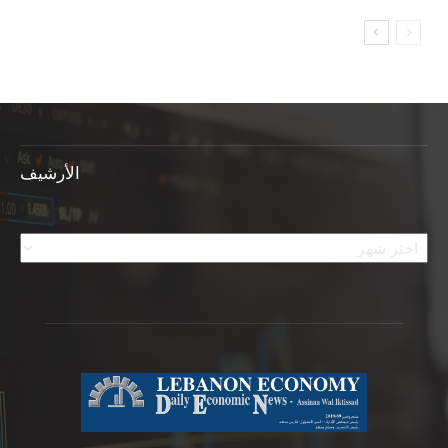
الأرشيف
الأرشيف