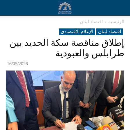
الرئيسية
اقتصاد لبنان
اقتصاد لبنان
الإعلام الإقتصادي
إطلاق مناقصة سكة الحديد بين
طرابلس والعبودية
16/05/2026