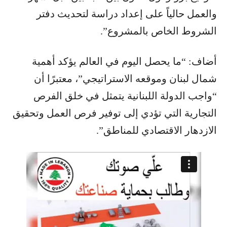
والعمل حالياً على إعداد دراسة لتحديث دفتر
الشروط الخاص بالمشروع”.
أضاف: “ما يحصل اليوم في العالم يؤكد أهمية
شمال لبنان وموقعه الاستراتيجي”، معتبرًا أن
“واجب الدولة اللبنانية يتمثل في خلق الفرص
التجارية التي تؤدي إلى توفير فرص العمل وتحقيق
الازدهار الاقتصادي للمناطق”.