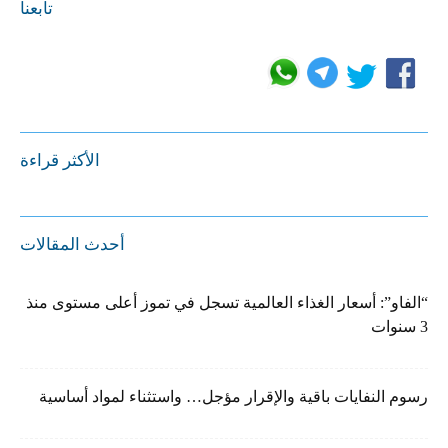
تابعنا
الأكثر قراءة
أحدث المقالات
“الفاو”: أسعار الغذاء العالمية تسجل في تموز أعلى مستوى منذ
3 سنوات
رسوم النفايات باقية والإقرار مؤجل… واستثناء لمواد أساسية