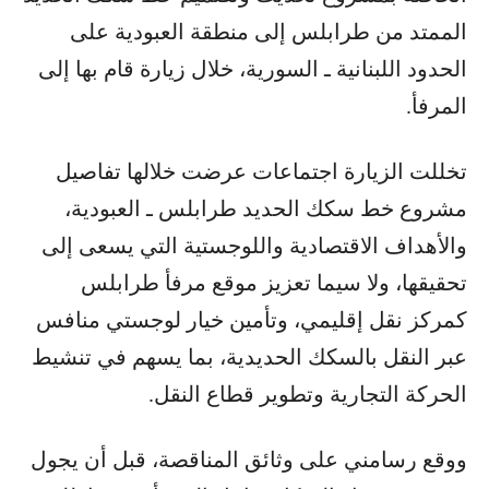
الممتد من طرابلس إلى منطقة العبودية على
الحدود اللبنانية ـ السورية، خلال زيارة قام بها إلى
المرفأ.
تخللت الزيارة اجتماعات عرضت خلالها تفاصيل
مشروع خط سكك الحديد طرابلس ـ العبودية،
والأهداف الاقتصادية واللوجستية التي يسعى إلى
تحقيقها، ولا سيما تعزيز موقع مرفأ طرابلس
كمركز نقل إقليمي، وتأمين خيار لوجستي منافس
عبر النقل بالسكك الحديدية، بما يسهم في تنشيط
الحركة التجارية وتطوير قطاع النقل.
ووقع رسامني على وثائق المناقصة، قبل أن يجول