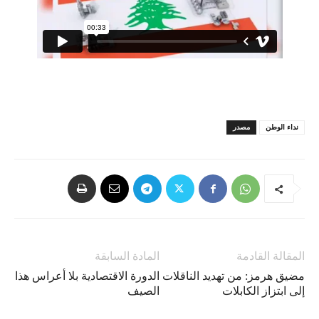
نداء الوطن
مصدر
المقالة القادمة
المادة السابقة
مضيق هرمز: من تهديد الناقلات
الدورة الاقتصادية بلا أعراس هذا
إلى ابتزاز الكابلات
الصيف