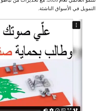
التمويل في الأسواق الناشئة.