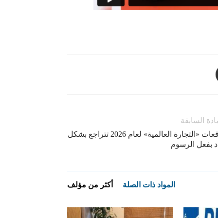
ادة السابقة
توقعات «التجارة العالمية» لعام 2026 تتراجع بشكل
د بفعل الرسوم
المواد ذات الصلة
أكثر من مؤلف