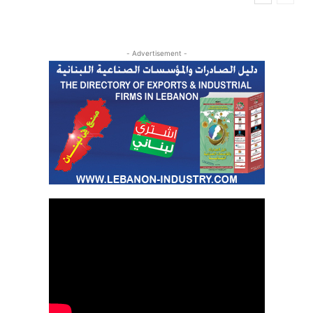
- Advertisement -