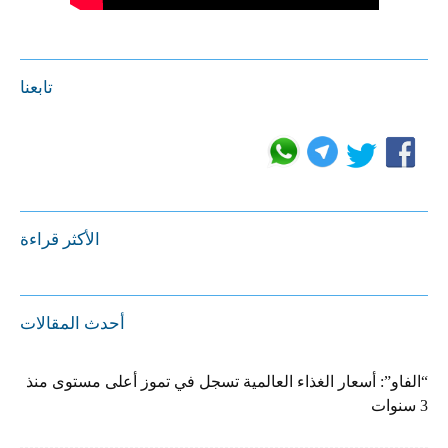
تابعنا
الأكثر قراءة
أحدث المقالات
“الفاو”: أسعار الغذاء العالمية تسجل في تموز أعلى مستوى منذ
3 سنوات