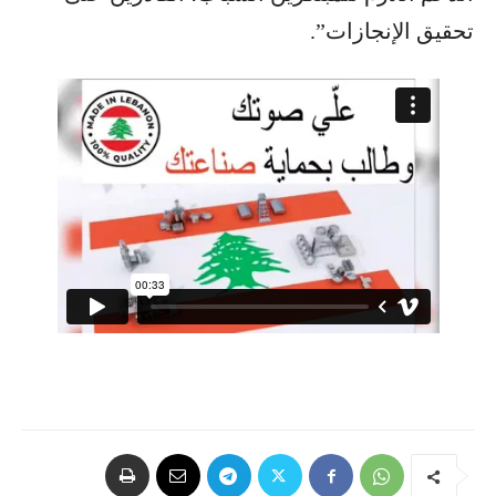
تحقيق الإنجازات”.