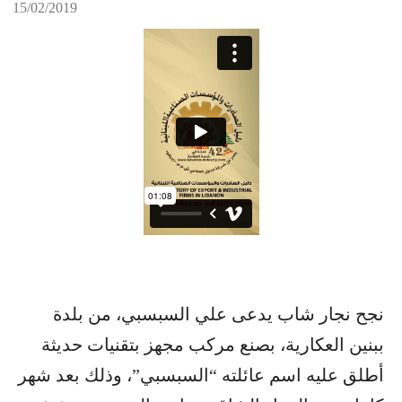
15/02/2019
نجح نجار شاب يدعى علي السبسبي، من بلدة
ببنين العكارية، بصنع مركب مجهز بتقنيات حديثة
أطلق عليه اسم عائلته “السبسبي”، وذلك بعد شهر