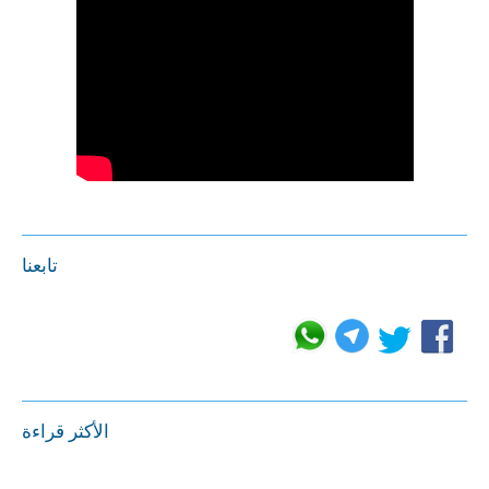
تابعنا
الأكثر قراءة