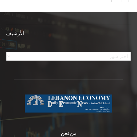
الأرشيف
الأرشيف
من نحن