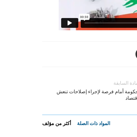
ادة السابقة
حكومة أمام فرصة لإجراء إصلاحات تنعش
قتصاد
المواد ذات الصلة
أكثر من مؤلف