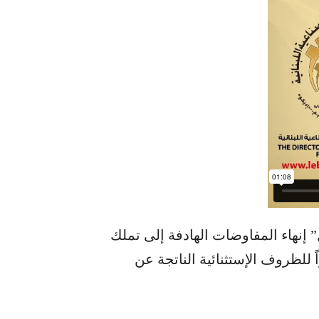
 إنهاء المفاوضات الهادفة إلى تملك
ً للظروف الإستثنائية الناتجة عن