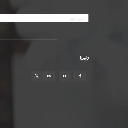
الأرشيف
تابعنا