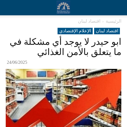
الرئيسية
اقتصاد لبنان
اقتصاد لبنان
الإعلام الإقتصادي
ابو حيدر لا يوجد أي مشكلة في
ما يتعلق بالأمن الغذائي
24/06/2025