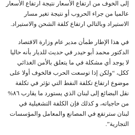
إلى الخوف من ارتفاع الأسعار نتيجة ارتفاع الأسعار
عالميا من جراء الحروب أو نتيجة تغير مسار
الاستيراد وبالتالي ارتفاع كلفة الشحن والاستيراد.
في هذا الإطار طمأن مدير عام وزارة الاقتصاد
الدكتور محمد أبو حيدر في حديث للديار بأنه حاليا
لا يوجد أي مشكلة في ما يتعلق بالأمن الغذائي
ككل، “ولكن إذا توسعت الحرب فالخوف أولا على
موضوع ارتفاع تكلفة النفط التي تؤثر في تكلفة
نقل البضائع إلى لبنان الذي يستورد ما يقارب ٨٦%
من حاجياته، و كذلك فإن الكلفة التشغيلية في
لبنان سترتفع في المصانع والمعامل والمؤسسات
التجارية”.