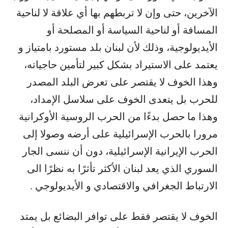
الآخرين، حتى وإن لا تربطهم بها أي علاقة لا لناحية
المسافة أو لناحية السياسة أو المصلحة أو
الأيديولوجية، وذلك لأن لبنان بلد مستورد بامتياز و
يعتمد على الاستيراد بشكل كبير لتأمين حاجياته،
وهذا الخوف لا يقتصر على تعرض البلد المصدر
للحرب بل يتعدى الخوف على سلاسل الإمداد،
وهذا ما حصل بدءًا من الحرب الروسية الأوكرانية
مرورا بالحرب الإسرائيلية على أرضه وصولا إلى
الحرب الإيرانية الإسرائيلية، دون أن ننسى الجار
السوري الذي يعد لبنان الأكثر تأثرًا به نظرًا الى
الارتباط الجغرافي والاقتصادي و الأيديولوجي .
الخوف لا يقتصر فقط على توافر البضائع بل يمتد