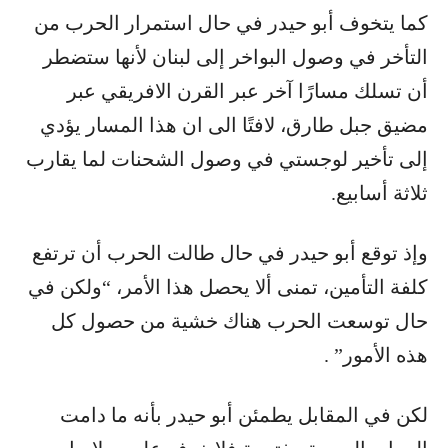
كما يتخوف أبو حيدر في حال استمرار الحرب من
التأخر في وصول البواخر إلى لبنان لأنها ستضطر
أن تسلك مسارًا آخر عبر القرن الافريقي عبر
مضيق جبل طارق، لافتًا الى ان هذا المسار يؤدي
إلى تأخير لوجستي في وصول الشحنات لما يقارب
ثلاثة أسابيع.
وإذ توقع أبو حيدر في حال طالت الحرب أن ترتفع
كلفة التأمين، تمنى ألا يحصل هذا الأمر، “ولكن في
حال توسعت الحرب هناك خشية من حصول كل
هذه الأمور” .
لكن في المقابل يطمئن أبو حيدر بأنه ما دامت