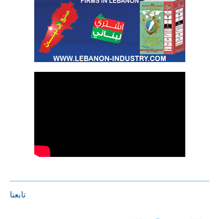
تابعنا