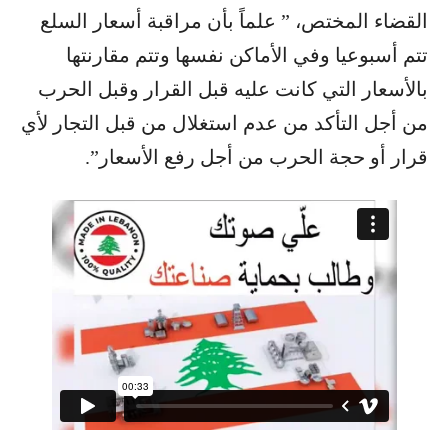
القضاء المختص، ” علماً بأن مراقبة أسعار السلع
تتم أسبوعيا وفي الأماكن نفسها وتتم مقارنتها
بالأسعار التي كانت عليه قبل القرار وقبل الحرب
من أجل التأكد من عدم استغلال من قبل التجار لأي
قرار أو حجة الحرب من أجل رفع الأسعار”.