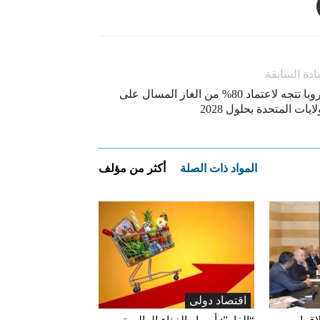
ادة السابقة
أوروبا تتجه لاعتماد 80% من الغاز المسال على
لايات المتحدة بحلول 2028
المواد ذات الصلة
أكثر من مؤلف
اقتصاد دولی