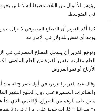
رؤوس الأموال من البلاد، مضيفا أنه لا بأس بخر
في المتوسط.
كما أكد الغرير أن القطاع المصرفي لا يزال يتمت
يوجد أي نقص للدولار في الإمارات.
وتوقع الغرير أن يسجل القطاع المصرفي في الإما
العام مقارنة بنفس الفترة من العام الماضي، لكن
الأرباح أو نمو القروض.
وقال عبد العزيز الغرير، في أول تصريح له منذ 
والطائرات المسيرة على دول الخليج الشهر الم
متين على الرغم من الصراع الإقليمي الذي بدأ ع
و”إسرائيل” غارات جوية على إيران في 28 شباط.