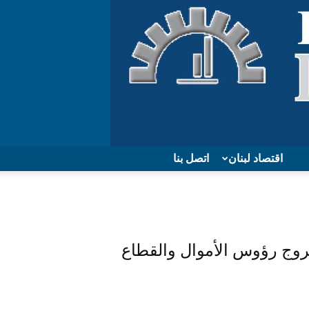
اقتصاد لبنان
اتصل بنا
روج رؤوس الأموال والقطاع