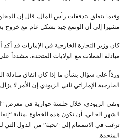
وفيما يتعلق بتدفقات رأس المال، قال إن المخاو
مشيرا إلى أن الوضع جيد بشكل عام مع خروج بع
كان وزير التجارة الخارجية في الإمارات قد أكد 
مبادلة العملات مع الولايات المتحدة، مشدداً على أن 
وردّاً على سؤال بشأن ما إذا كان اتفاق مبادلة ال
الخارجية الإماراتي ثاني الزيودي إن الأمر لا يزال
الشهر الحالي، أن تكون هذه الخطوة بمثابة “إنقاذ
ترغب في الانضمام إلى “نخبة” من الدول التي لدي
المتحدة.