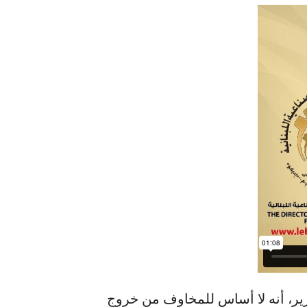
رير، أنه لا أساس للمخاوف من خروج