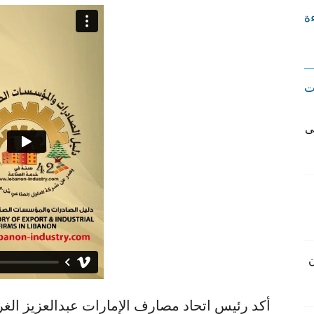
ءة
ت
ى
ن
أكد رئيس اتحاد مصارف الإمارات عبدالعزيز الغ