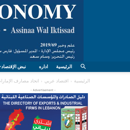
الرئيسية
اداره
نبض الإقتصاد
الرئيسية
اقتصاد عربي
اتحاد مصارف الإمار
- Advertisement -