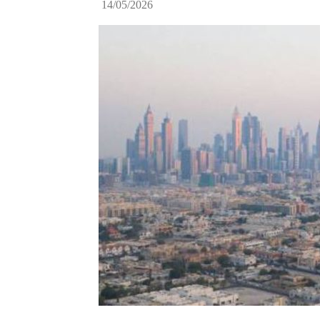
14/05/2026