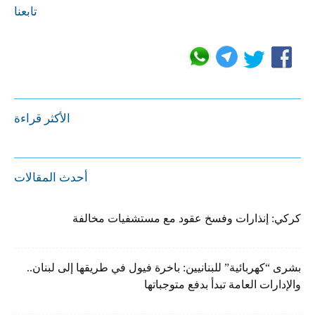
تابعنا
الأكثر قراءة
أحدث المقالات
كركي: إنذارات وفسخ عقود مع مستشفيات مخالفة
بشرى “كهربائية” للبنانيين: باخرة فيول في طريقها إلى لبنان..
والإدارات العامة تبدأ بدفع متوجباتها