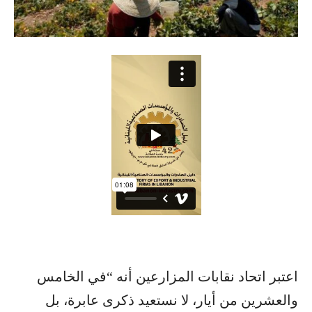
اعتبر اتحاد نقابات المزارعين أنه “في الخامس
والعشرين من أيار، لا نستعيد ذكرى عابرة، بل