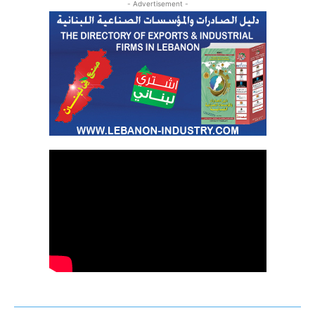
- Advertisement -