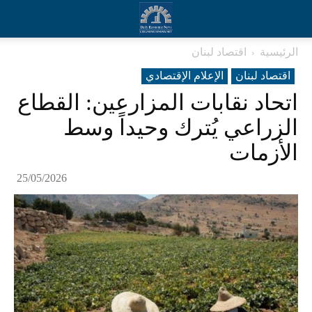
الرئيسية
اقتصاد لبنان
اقتصاد لبنان
الإعلام الإقتصادي
اتحاد نقابات المزارعين: القطاع
الزراعي يُترك وحيداً وسط
الأزمات
25/05/2026