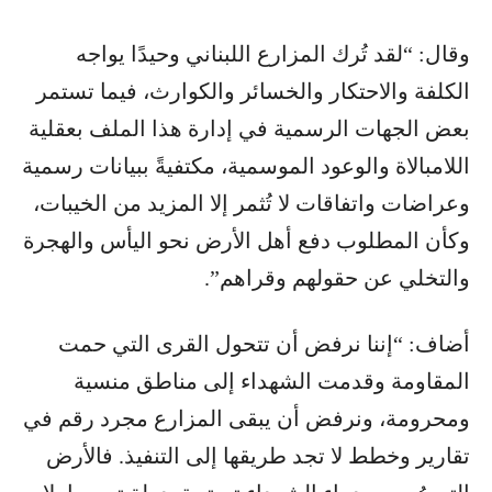
وقال: “لقد تُرك المزارع اللبناني وحيدًا يواجه
الكلفة والاحتكار والخسائر والكوارث، فيما تستمر
بعض الجهات الرسمية في إدارة هذا الملف بعقلية
اللامبالاة والوعود الموسمية، مكتفيةً ببيانات رسمية
وعراضات واتفاقات لا تُثمر إلا المزيد من الخيبات،
وكأن المطلوب دفع أهل الأرض نحو اليأس والهجرة
والتخلي عن حقولهم وقراهم”.
أضاف: “إننا نرفض أن تتحول القرى التي حمت
المقاومة وقدمت الشهداء إلى مناطق منسية
ومحرومة، ونرفض أن يبقى المزارع مجرد رقم في
تقارير وخطط لا تجد طريقها إلى التنفيذ. فالأرض