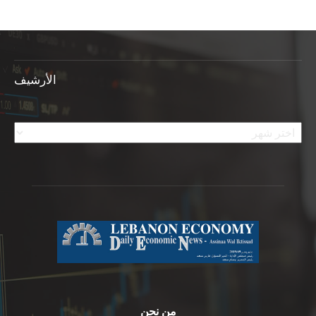
الأرشيف
الأرشيف
من نحن