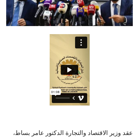
عقد وزير الاقتصاد والتجارة الدكتور عامر بساط،