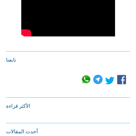
تابعنا
الأكثر قراءة
أحدث المقالات