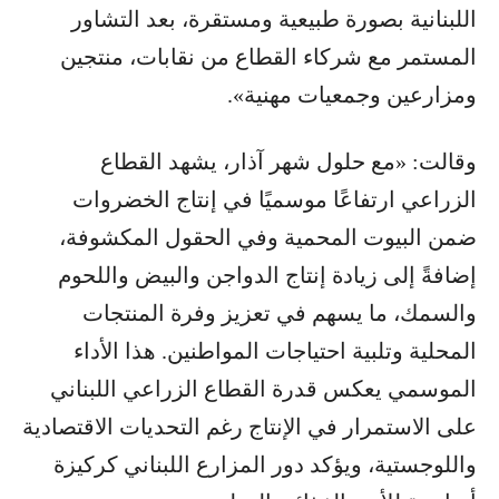
اللبنانية بصورة طبيعية ومستقرة، بعد التشاور
المستمر مع شركاء القطاع من نقابات، منتجين
ومزارعين وجمعيات مهنية».
وقالت: «مع حلول شهر آذار، يشهد القطاع
الزراعي ارتفاعًا موسميًا في إنتاج الخضروات
ضمن البيوت المحمية وفي الحقول المكشوفة،
إضافةً إلى زيادة إنتاج الدواجن والبيض واللحوم
والسمك، ما يسهم في تعزيز وفرة المنتجات
المحلية وتلبية احتياجات المواطنين. هذا الأداء
الموسمي يعكس قدرة القطاع الزراعي اللبناني
على الاستمرار في الإنتاج رغم التحديات الاقتصادية
واللوجستية، ويؤكد دور المزارع اللبناني كركيزة