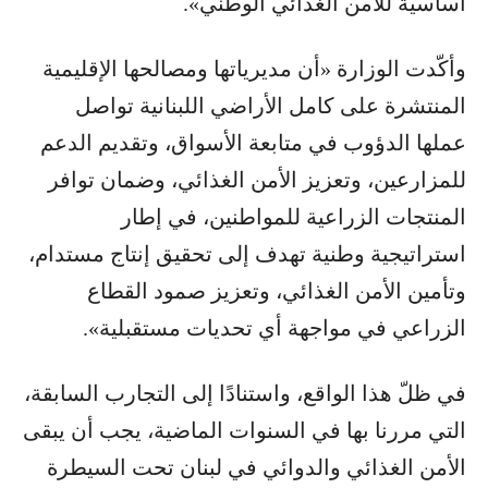
أساسية للأمن الغذائي الوطني».
وأكّدت الوزارة «أن مديرياتها ومصالحها الإقليمية
المنتشرة على كامل الأراضي اللبنانية تواصل
عملها الدؤوب في متابعة الأسواق، وتقديم الدعم
للمزارعين، وتعزيز الأمن الغذائي، وضمان توافر
المنتجات الزراعية للمواطنين، في إطار
استراتيجية وطنية تهدف إلى تحقيق إنتاج مستدام،
وتأمين الأمن الغذائي، وتعزيز صمود القطاع
الزراعي في مواجهة أي تحديات مستقبلية».
في ظلّ هذا الواقع، واستنادًا إلى التجارب السابقة،
التي مررنا بها في السنوات الماضية، يجب أن يبقى
الأمن الغذائي والدوائي في لبنان تحت السيطرة