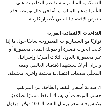
العسكرية المباشرة، ستقتصر التداعيات على
التأثيرات غير المباشرة. أما في حال توريطه فقد
يتعرض الاقتصاد اللبناني لأضرار كارثية.
التداعيات الاقتصادية الفورية
توازيًا مع السيناريوات المطروحة سابقًا حول ما إذا
كانت الحرب قصيرة أو طويلة المدى محصورة أو
غير محصورة بالدول الثلاث أميركا وإسرائيل
وإيران أم لا، سيشهد الاقتصاد العالمي ومعه
المحلّي صدمات اقتصادية محتمة وأخرى محتملة:
1. صدمة أسعار النفط والطاقة: من المرتقب
حسب التوقعات أن يسلك النفط مسارًا تصاعديًا
يلامس فيه سعر برميل النفط الـ 100 دولار. ويقول