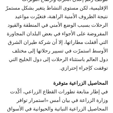
الإقليمية، لكن مستوى النشاط يتغير بشكل مستمرّ
نتيجة الظروف الأمنية الراهنة، فتغيّرت مواعيد
الرحلات بسبب الوضع الأمني في المنطقة والقيود
المفروضة على الأجواء في بعض البلدان المجاورة
التي أقفلت مطاراتها، إلا أن شركة طيران الشرق
الأوسط استمرّت في تسيير رحلاتها إلى مختلف
دول العالم باستثناء الرحلات إلى دول الخليج التي
توقفت كإجراء إحترازي.
المحاصيل الزراعية متوفرة
في إطار متابعة تطورات القطاع الزراعي، أكّدت
وزارة الزراعة في بيان أمس «استمرار توافر
المحاصيل الزراعية النباتية والحيوانية في الأسواق