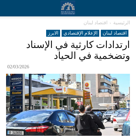
الرئيسية
اقتصاد لبنان
اقتصاد لبنان
الإعلام الإقتصادي
الابرز
ارتدادات كارثية في الإسناد
وتضخمية في الحياد
02/03/2026