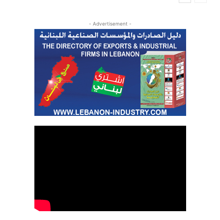
- Advertisement -