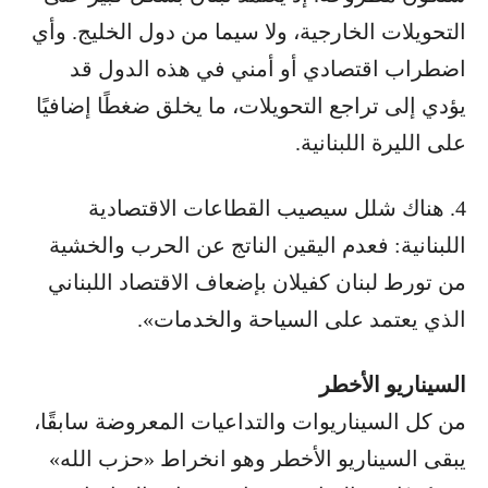
التحويلات الخارجية، ولا سيما من دول الخليج. وأي
اضطراب اقتصادي أو أمني في هذه الدول قد
يؤدي إلى تراجع التحويلات، ما يخلق ضغطًا إضافيًا
على الليرة اللبنانية.
4. هناك شلل سيصيب القطاعات الاقتصادية
اللبنانية: فعدم اليقين الناتج عن الحرب والخشية
من تورط لبنان كفيلان بإضعاف الاقتصاد اللبناني
الذي يعتمد على السياحة والخدمات».
السيناريو الأخطر
من كل السيناريوات والتداعيات المعروضة سابقًا،
يبقى السيناريو الأخطر وهو انخراط «حزب الله»