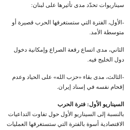
سيناريوات تحدّد مدى تأثيرها على لبنان:
-الأول، الفترة التي ستستغرقها الحرب قصيرة أو
متوسطة الأمد.
الثاني، مدى اتساع رقعة الصراع وإمكانية دخول
دول الخليج فيه.
-الثالث، مدى بقاء «حزب الله» على الحياد وعدم
إقحام نفسه في إسناد إيران.
السيناريو الأول: فترة الحرب
بالنسبة إلى السيناريو الأول حول تفاوت التداعيات
الاقتصادية أسوة بالفترة التي ستستغرقها العمليات