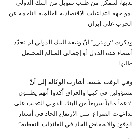
لديها، لتتمكن من طلب تمويل من البنك الدولي
لمواجهة التداعيات الاقتصادية العالمية الناجمة عن
الحرب على إيران.
وذكرت “رويترز” أنّ وثيقة البنك الدولي لم تحدّد
أسماء هذه الدول أو إجمالي المبالغ المحتمل
طلبها.
وفي الوقت نفسه، أشارت الوكالة إلى أنّ
مسؤولين في كينيا والعراق أكدوا أنهم يطلبون
“دعماً مالياً سريعاً من البنك الدولي للتغلب على
تداعيات الصراع، مثل الارتفاع الحاد في أسعار
الوقود والانخفاض الحاد في العائدات النفطية”.