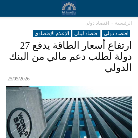
الرئيسية
اقتصاد دولی
اقتصاد دولی
اقتصاد لبنان
الإعلام الإقتصادي
ارتفاع أسعار الطاقة يدفع 27
دولة لطلب دعم مالي من البنك
الدولي
25/05/2026