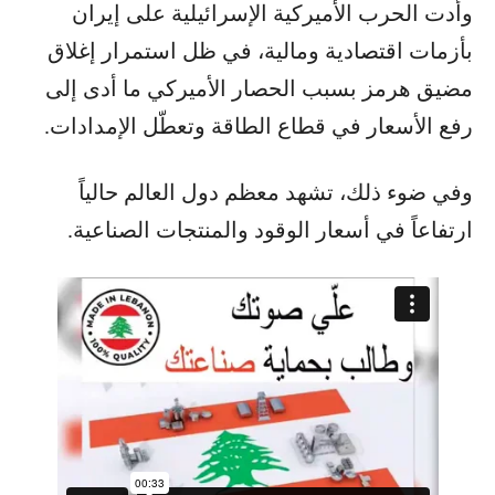
وأدت الحرب الأميركية الإسرائيلية على إيران
بأزمات اقتصادية ومالية، في ظل استمرار إغلاق
مضيق هرمز بسبب الحصار الأميركي ما أدى إلى
رفع الأسعار في قطاع الطاقة وتعطّل الإمدادات.
وفي ضوء ذلك، تشهد معظم دول العالم حالياً
ارتفاعاً في أسعار الوقود والمنتجات الصناعية.