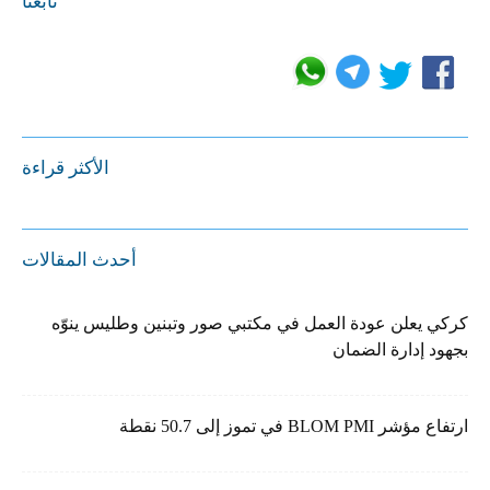
تابعنا
الأكثر قراءة
أحدث المقالات
كركي يعلن عودة العمل في مكتبي صور وتبنين وطليس ينوّه
بجهود إدارة الضمان
ارتفاع مؤشر BLOM PMI في تموز إلى 50.7 نقطة