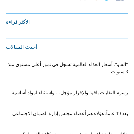
الأكثر قراءة
أحدث المقالات
“الفاو”: أسعار الغذاء العالمية تسجل في تموز أعلى مستوى منذ
3 سنوات
رسوم النفايات باقية والإقرار مؤجل… واستثناء لمواد أساسية
بعد 19 عاماً: هؤلاء هم أعضاء مجلس إدارة الضمان الاجتماعي