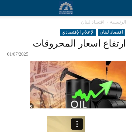
الرئيسية
اقتصاد لبنان
اقتصاد لبنان
الإعلام الإقتصادي
ارتفاع اسعار المحروقات
01/07/2025