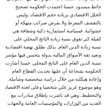
حائط مسدود. حسنا اعتمدت الحكومة تصحيح
الخلل الاقتصادي بزيادة حجم الاقتصاد، وليس
بالتقشف المفرط ولا بفرض ضرائب منهكة أو
عشوائية. فسياسة استثمارية ذكية وشفافة هي
كفيلة كي تفوق نسبة زيادة الناتج المحلي على
نسبة زيادة الدين العام. بذلك نطلق نهضة اقتصادية
ونعيد ثقة الأسواق المالية بدولة يتحسن فيها مؤشر
نسبة الدين العام على الناتج المحلي. حسنا أشارت
الحكومة بشجاعة أن عليها تحديث القطاع العام
وإعادة هيكلته من خلال دراسة متخصصة وشاملة.
وهو موضوع عزيز علي شخصيا وعلى لجنة الاقتصاد
والتخطيط، وهي قد باشرت بإطلاق مبادرات مع
العديد من الوزارات والمؤسسات العامة والجهات