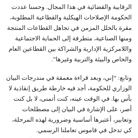
الرقابية والقضائية في هذا المجال. وحسنا عددت
الحكومة الإصلاحات الهيكلية والقطاعية المطلوبة،
مقرة بالخلل المزمن في تجاهل القطاعات المنتجة
ومنها الصناعية، متطرقة إلى الحماية الاجتماعية
واللامركزية الإدارية والشراكة بين القطاعين العام
والخاص والبيئة والتربية وغيرها”.
وتابع: “إني، وبعد قراءة معمقة في مندرجات البيان
الوزاري للحكومة، أجد فيه خارطة طريق إنقاذية لا
بأس بها. في الوقت عينه، كنت أتمنى، لا بل كنت
أصر، على الإشارة في البيان إلى مصطلحات
وتعابير، أعتبرها أساسية وضرورية لهذه المرحلة،
كي تدخل في قاموس تعاملنا الرسمي.