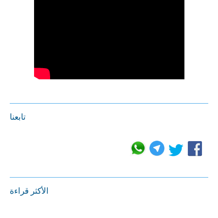
تابعنا
الأكثر قراءة