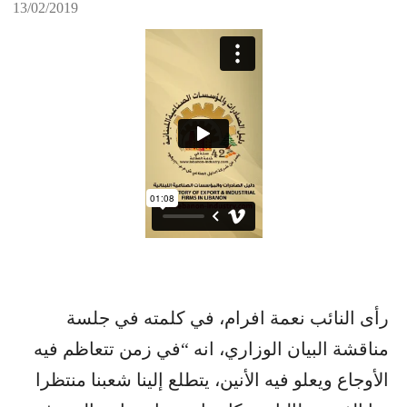
13/02/2019
رأى النائب نعمة افرام، في كلمته في جلسة
مناقشة البيان الوزاري، انه “في زمن تتعاظم فيه
الأوجاع ويعلو فيه الأنين، يتطلع إلينا شعبنا منتظرا