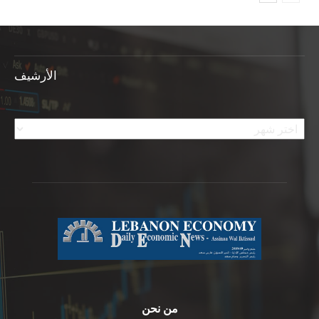
الأرشيف
الأرشيف
من نحن