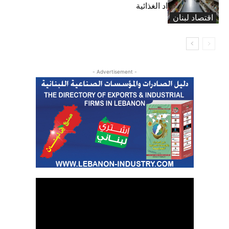
على أسعار المواد الغذائية
اقتصاد لبنان
- Advertisement -