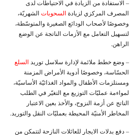
– الاستفادة من الزيادة في الاحتياطات لدى
المصرف المركزي لزيادة
السحوبات
الشهريّة،
وخصوصًا لأصحاب الودائع الصغيرة والمتوسّطة،
لتسهيل التعامل مع الأزمات الناتجة عن الوضع
الراهن.
– وضع خطط ملائمة لإدارة سلاسل توريد
السلع
الحسّاسة، وخصوصًا أدوية الأمراض المزمنة
ومستلزمات الأطفال والمواد الغذائيّة الأساسيّة،
لمواءمة عمليّات التوزيع مع التغيّر في الطلب
الناتج عن أزمة النزوح، والأخذ بعين الاعتبار
المخاطر الأمنيّة المحيطة بعمليّات النقل والتوريد.
– دفع بدلات الايجار للعائلات النازحة لتتمكن من