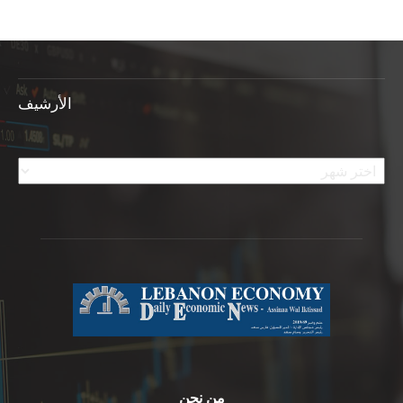
الأرشيف
الأرشيف
من نحن