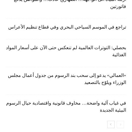
فاتورتين
تراجع في الموسم السياحي البحري وفي قطاع تنظيم الأعراس
بحصلي: التوترات العالمية لم تنعكس حتى الآن على أسعار المواد
الغذائية
«العمالي» يدعو إلى سحب بند الرسوم من جدول أعمال مجلس
الوزراء ويلوّح بالتصعيد
في غياب آلية واضحة… مخاوف قانونية واقتصادية حيال الرسوم
البيئية الجديدة