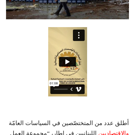
أطلق عدد من المتختصّصين في السياسات العامّة
والاقتصاديين
اللبنانيين في إطار، “مجموعة العمل