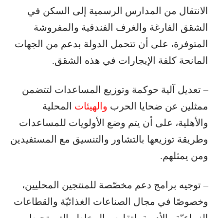
الانتقال من المدارس الرسمية إلى السكن في
الشقق الفارغة والغرف الفندقية والمفروشة
المتوفرة، على أن تتحمل الدولة بدعم من الجهات
المانحة كلفة الإيجارات في هذه الشقق.
– تعديل آلية حوكمة وتوزيع المساعدات لتتضمن
ممثلين عن ضحايا الحرب
والهيئات
المحلية
والأهلية، على أن يتم وضع الأولويات للمساعدات
وطريقة توزيعها بالتشاور والتنسيق مع المستفيدين
ومن يمثلهم.
– توجيه برامج دعم مخصّصة للمنتجين المحليين،
وخصوصًا في مجال الصناعات الغذائيّة والقطاعات