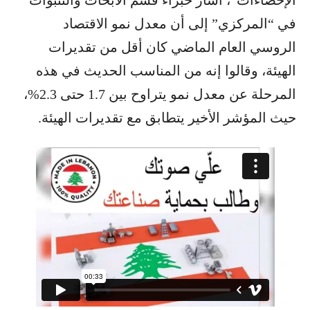
الإحصاءات”، أشار خبراء قسم الأبحاث والتنبؤات
في “المركزي” إلى أن معدل نمو الاقتصاد
الروسي العام الماضي كان أقل من تقديرات
الهيئة، وقالوا إنه من المناسب الحديث في هذه
المرحلة عن معدل نمو يتراوح بين 1.7 حتى 2.3%،
حيث المؤشر الأخير يتطابق مع تقديرات الهيئة.