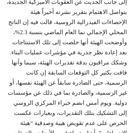
إلى جانب الحديث عن العقوبات الأميركية الجديدة،
يتواصل الاهتمام بتقرير نشرته أخيراً هيئة
الإحصاءات الفيدرالية الروسية، قالت فيه إن الناتج
المحلي الإجمالي نما العام الماضي بنسبة 2.3%،
وأوضحت الهيئة أنها خلصت إلى تلك الاستنتاجات
بعد إعادة نظر جذرية في مؤشرات عمليات البناء.
وشكك مراقبون بدقة تقديرات الهيئة، سيما وأنها
فاقت بكثير كل التوقعات السابقة إن كانت
الرسمية، حتى الصادرة سابقاً عن الهيئة نفسها، أو
غير الرسمية، والصادرة بما في ذلك عن مؤسسات
دولية. ويوم أمس انضم خبراء المركزي الروسي
إلى التشكيك بتلك التقديرات، وبعبارات عكست
الحرص على عدم تقويض هيبة وصدقية “هيئة