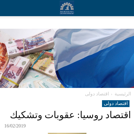
الرئيسية
اقتصاد دولی
اقتصاد دولی
اقتصاد روسيا: عقوبات وتشكيك
16/02/2019