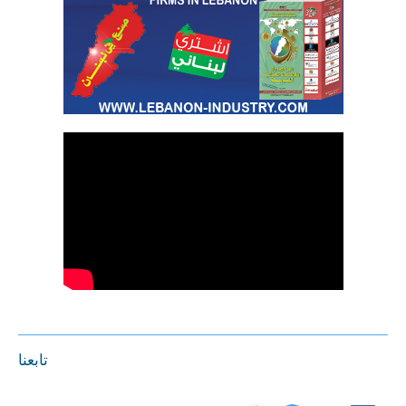
تابعنا