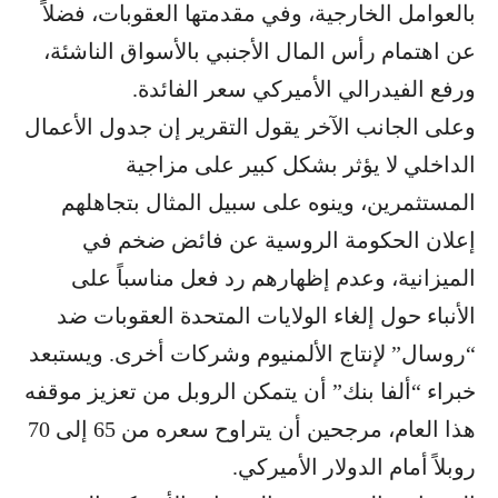
بالعوامل الخارجية، وفي مقدمتها العقوبات، فضلاً
عن اهتمام رأس المال الأجنبي بالأسواق الناشئة،
ورفع الفيدرالي الأميركي سعر الفائدة.
وعلى الجانب الآخر يقول التقرير إن جدول الأعمال
الداخلي لا يؤثر بشكل كبير على مزاجية
المستثمرين، وينوه على سبيل المثال بتجاهلهم
إعلان الحكومة الروسية عن فائض ضخم في
الميزانية، وعدم إظهارهم رد فعل مناسباً على
الأنباء حول إلغاء الولايات المتحدة العقوبات ضد
“روسال” لإنتاج الألمنيوم وشركات أخرى. ويستبعد
خبراء “ألفا بنك” أن يتمكن الروبل من تعزيز موقفه
هذا العام، مرجحين أن يتراوح سعره من 65 إلى 70
روبلاً أمام الدولار الأميركي.