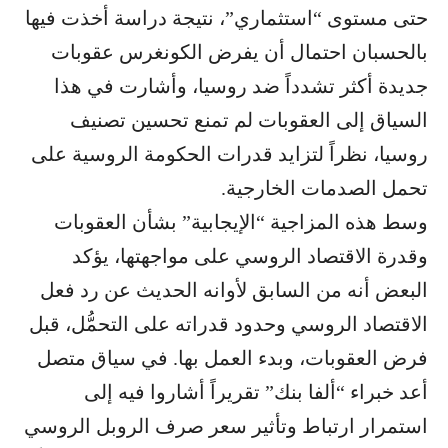
حتى مستوى “استثماري”، نتيجة دراسة أخذت فيها
بالحسبان احتمال أن يفرض الكونغرس عقوبات
جديدة أكثر تشدداً ضد روسيا، وأشارت في هذا
السياق إلى العقوبات لم تمنع تحسين تصنيف
روسيا، نظراً لتزايد قدرات الحكومة الروسية على
تحمل الصدمات الخارجية.
وسط هذه المزاجية “الإيجابية” بشأن العقوبات
وقدرة الاقتصاد الروسي على مواجهتها، يؤكد
البعض أنه من السابق لأوانه الحديث عن رد فعل
الاقتصاد الروسي وحدود قدراته على التحمُّل، قبل
فرض العقوبات، وبدء العمل بها. في سياق متصل
أعد خبراء “ألفا بنك” تقريراً أشاروا فيه إلى
استمرار ارتباط وتأثير سعر صرف الروبل الروسي