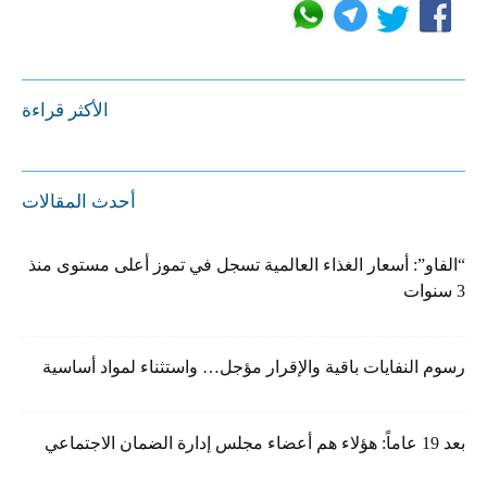
الأكثر قراءة
أحدث المقالات
“الفاو”: أسعار الغذاء العالمية تسجل في تموز أعلى مستوى منذ
3 سنوات
رسوم النفايات باقية والإقرار مؤجل… واستثناء لمواد أساسية
بعد 19 عاماً: هؤلاء هم أعضاء مجلس إدارة الضمان الاجتماعي