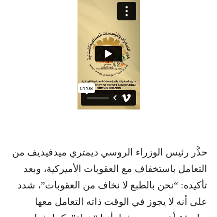
حذَّر رئيس الوزراء الروسي ديمتري ميدفيديف من
التعامل باستخفاف مع العقوبات الأميركية، وبعد
تأكيده: “نحن بالطبع لا نخاف من العقوبات”، شدد
على أنه لا يجوز في الوقت ذاته التعامل معها