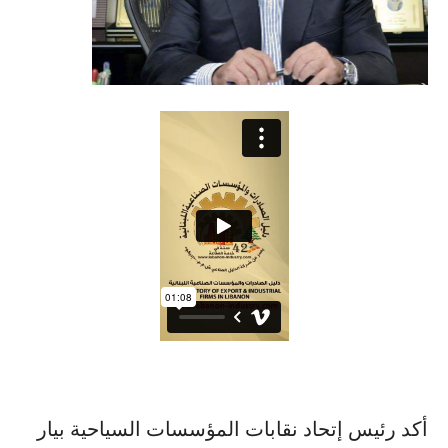
أكد رئيس إتحاد نقابات ​المؤسسات السياحية​ ​بيار