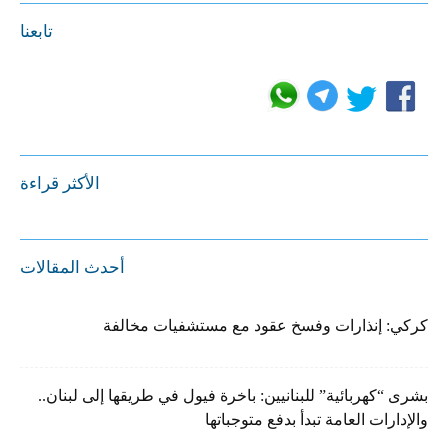
تابعنا
الأكثر قراءة
أحدث المقالات
كركي: إنذارات وفسخ عقود مع مستشفيات مخالفة
بشرى “كهربائية” للبنانيين: باخرة فيول في طريقها إلى لبنان..
والإدارات العامة تبدأ بدفع متوجباتها