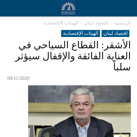
الرئيسية
اقتصاد لبنان
الهيئات الإقتصادية
اقتصاد لبنان
الهيئات الإقتصادية
الأشقر: القطاع السياحي في
العناية الفائقة والإقفال سيؤثر
سلباً
09/11/2020