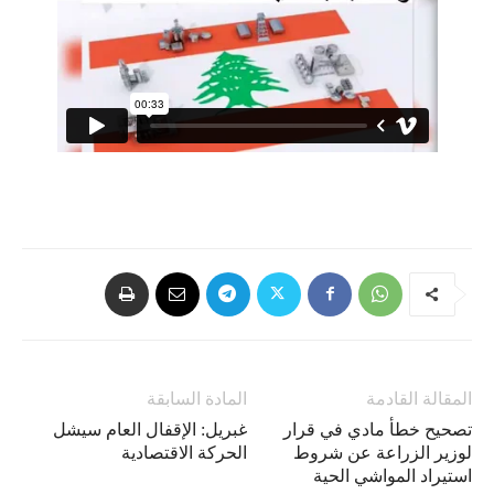
المقالة القادمة
المادة السابقة
تصحيح خطأ مادي في قرار
غبريل: الإقفال العام سيشل
لوزير الزراعة عن شروط
الحركة الاقتصادية
استيراد المواشي الحية