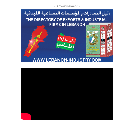
- Advertisement -