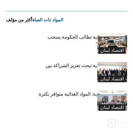
المواد ذات الصلة
أكثر من مؤلف
الهيئات الاقتصادية تطالب الحكومة بسحب
الرسوم “البيئية”
اقتصاد لبنان
الهيئات الاقتصادية تبحث تعزيز الشراكة بين
لبنان وأميركا
اقتصاد لبنان
الهيئات الإقتصادية: المواد الغذائية متوافر بكثرة
في السوق
اقتصاد لبنان