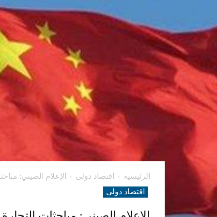
الرئيسية
اقتصاد دولی
الإعلام الصيني: مباحث
اقتصاد دولی
الإعلام الصيني: مباحثات التجارة