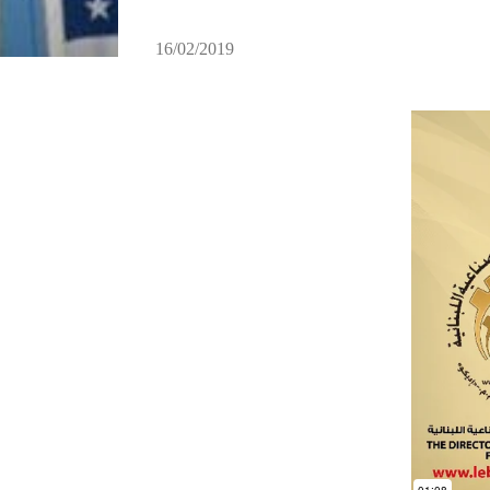
16/02/2019