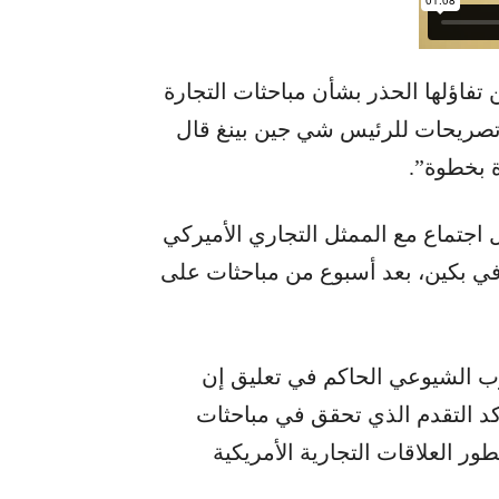
اؤلها الحذر بشأن مباحثات التجارة
ن تصريحات للرئيس شي جين بينغ قال
 بخطوة”.
اجتماع مع الممثل التجاري الأميركي
في بكين، بعد أسبوع من مباحثات على
زب الشيوعي الحاكم في تعليق إن
كد التقدم الذي تحقق في مباحثات
ر العلاقات التجارية الأمريكية