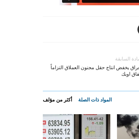
ادة السابقة
راق يخفض انتاج حقل مجنون العملاق التزاماً
فاق اوبك
المواد ذات الصلة
أكثر من مؤلف