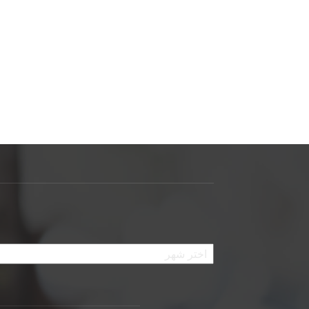
الأرشيف