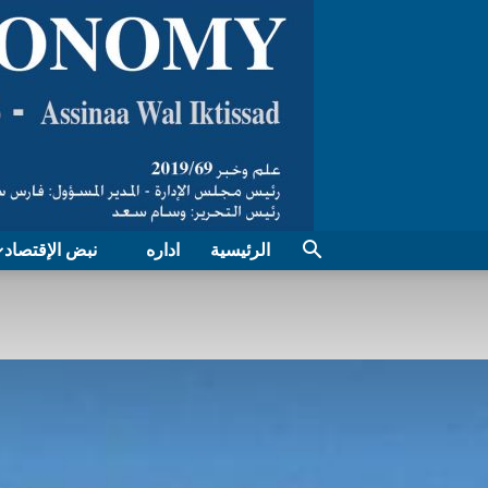
الرئيسية
اداره
نبض الإقتصاد