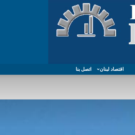
اقتصاد لبنان
اتصل بنا