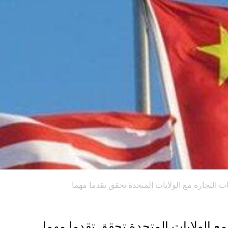
ات التجارة مع الولايات المتحدة تحقق تقدما مهما
 مع الولايات المتحدة تحقق تقدما مهما