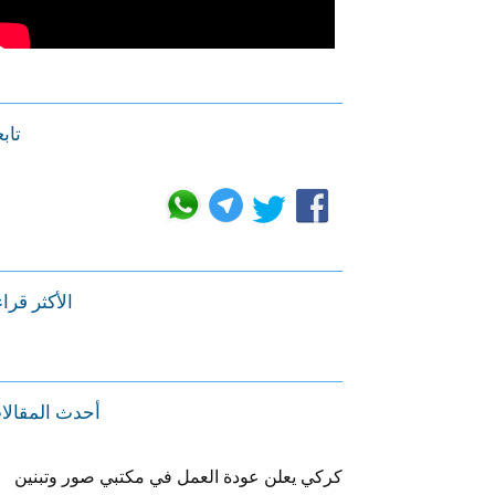
تابع
الأكثر قرا
أحدث المقالا
كركي يعلن عودة العمل في مكتبي صور وتبنين