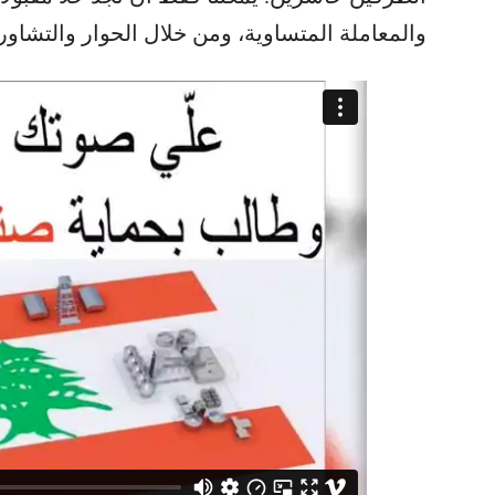
والمعاملة المتساوية، ومن خلال الحوار والتشاور”