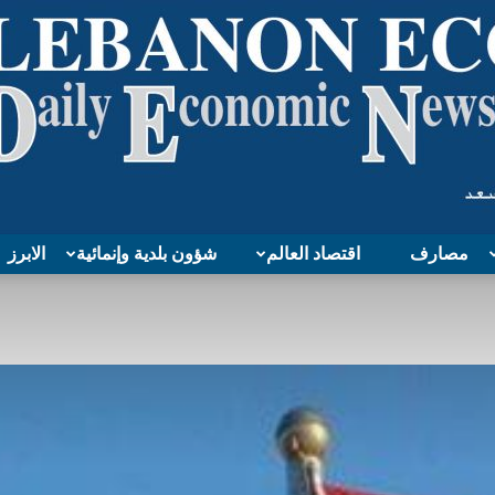
مصارف
اقتصاد العالم
شؤون بلدية وإنمائية
الابرز
Lebanon
Economy