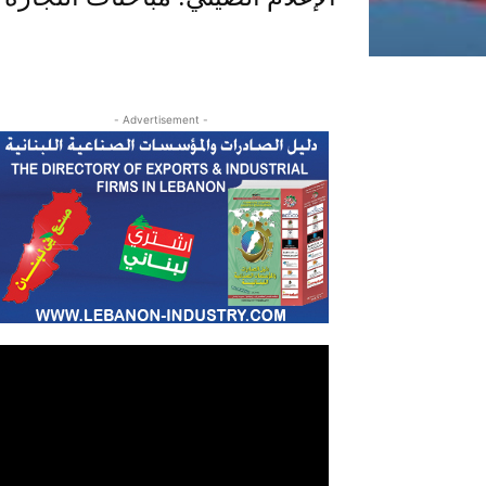
- Advertisement -