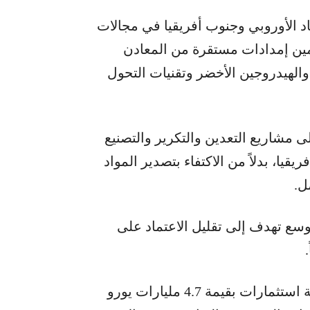
اد الأوروبي وجنوب أفريقيا في مجالات
أمين إمدادات مستقرة من المعادن
والهيدروجين الأخضر وتقنيات التحول
ى مشاريع التعدين والتكرير والتصنيع
يا، بدلاً من الاكتفاء بتصدير المواد
ل.
وسع تهدف إلى تقليل الاعتماد على
وكان الاتحاد الأوروبي أعلن في وقت سابق حزمة استثمارات بقيمة 4.7 مليارات يورو