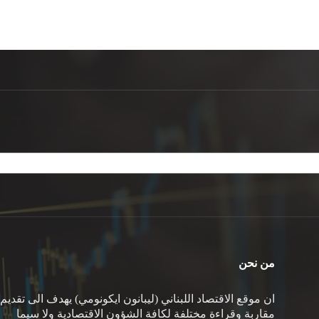
من نحن
ان موقع الاقتصاد اللبناني (ليبانون ايكونومي) يهدف الى تقديم
مقاربة وقراءة مختلفة لكافة الشؤون الاقتصادية ولا سيما