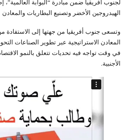
لجنوب أفريقيا ضمن مبادرة “البوابة العالمية”، 
الهيدروجين الأخضر وتصنيع البطاريات والمعادن ا
وتسعى جنوب أفريقيا من جهتها إلى الاستفادة من
المعادن الاستراتيجية عبر تطوير الصناعات التحوي
في وقت تواجه فيه تحديات تتعلق بالنمو الاقتصاد
الأجنبية.