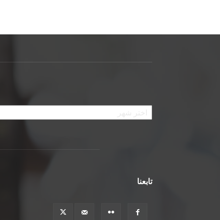
الأرشيف
تابعنا