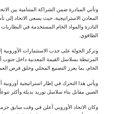
وتأتي المبادرة ضمن الشراكة المتنامية بين الاتح
المعادن الاستراتيجية، حيث يسعى الاتحاد إلى ت
النادرة والمواد الخام المستخدمة في البطاريات 
الطاقوي.
وتركز الجولة على جذب الاستثمارات الأوروبية إل
المرتبطة بسلاسل القيمة المعدنية داخل جنوب أفريق
الخام، بما يعزز التصنيع المحلي وخلق فرص العم
ويأتي هذا التحرك في إطار استراتيجية أوروبية أ
الصين مقابل بناء سلاسل توريد بديلة وأكثر تنوعاً.