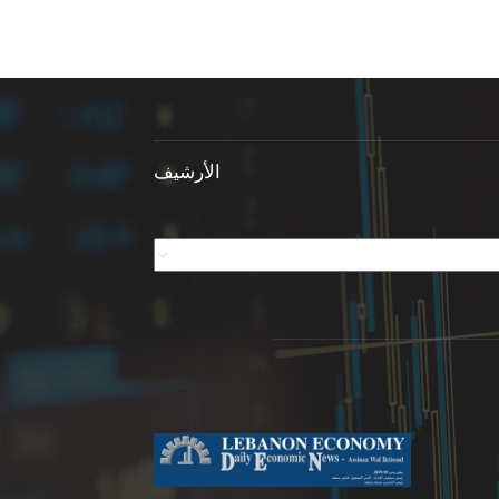
الأرشيف