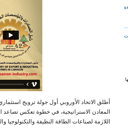
ءة
ت
ا
أطلق الاتحاد الأوروبي أول جولة ترويج استثما
المعادن الاستراتيجية، في خطوة تعكس تصاعد ال
اللازمة لصناعات الطاقة النظيفة والتكنولوجيا وال