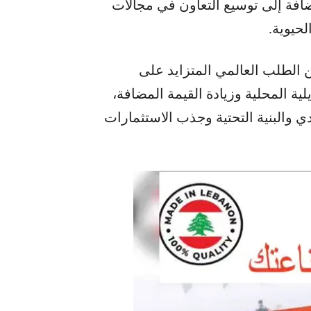
إضافة إلى توسيع التعاون في مجالات
لحيوية.
 الطلب العالمي المتزايد على
لية المحلية وزيادة القيمة المضافة،
ي والبنية التحتية وجذب الاستثمارات