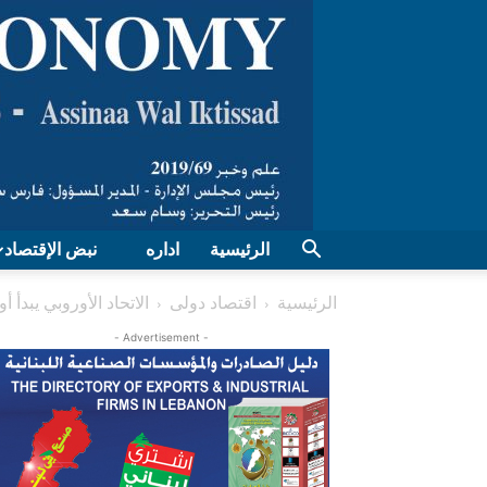
الرئيسية
اداره
نبض الإقتصاد
الرئيسية
اقتصاد دولی
الاتحاد الأوروبي يبدأ 
- Advertisement -