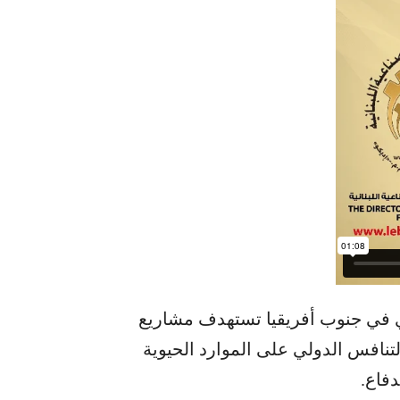
ري في جنوب أفريقيا تستهدف مشاريع
تنافس الدولي على الموارد الحيوية
دفاع.