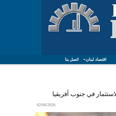
اقتصاد لبنان
اتصل بنا
لاستثمار في جنوب أفريقيا
02/06/2026