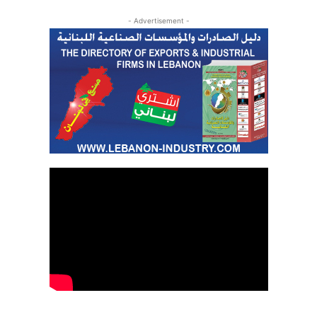
- Advertisement -