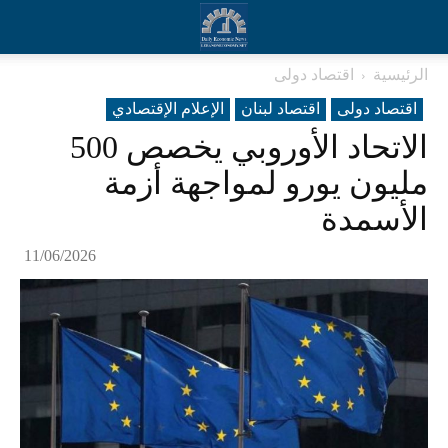
الرئيسية
اقتصاد دولی
اقتصاد دولی
اقتصاد لبنان
الإعلام الإقتصادي
الاتحاد الأوروبي يخصص 500
مليون يورو لمواجهة أزمة
الأسمدة
11/06/2026