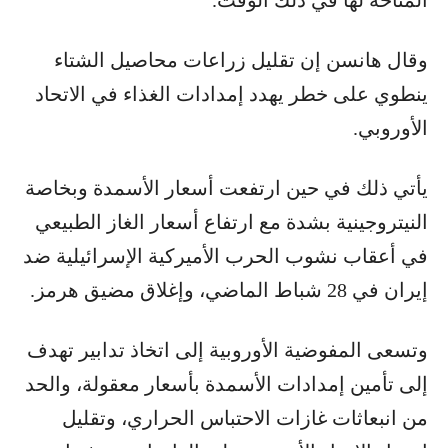
المتاحة لها في ذلك الوقت.
وقال هانسن إن تقليل زراعات محاصيل الشتاء
ينطوي على خطر يهدد إمدادات الغذاء في الاتحاد
الأوروبي.
يأتي ذلك في حين ارتفعت أسعار الأسمدة وبخاصة
النيتروجينية بشدة مع ارتفاع أسعار الغاز الطبيعي
في أعقاب نشوب الحرب الأميركية الإسرائيلية ضد
إيران في 28 شباط الماضي، وإغلاق مضيق هرمز.
وتسعى المفوضية الأوروبية إلى اتخاذ تدابير تهدف
إلى تأمين إمدادات الأسمدة بأسعار معقولة، والحد
من انبعاثات غازات الاحتباس الحراري، وتقليل