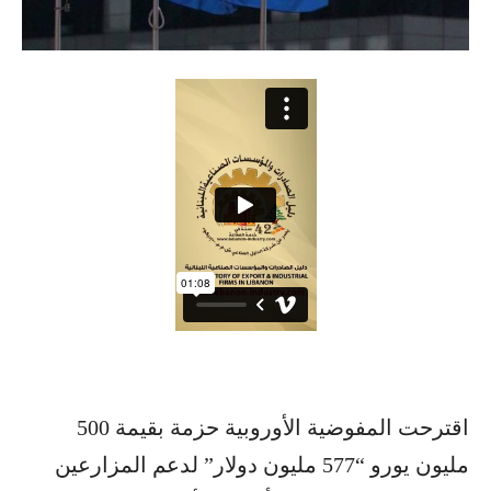
اقترحت المفوضية الأوروبية حزمة بقيمة 500
مليون يورو “577 مليون دولار” لدعم المزارعين