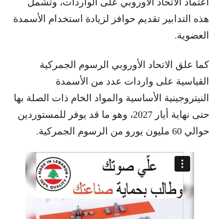
اعتماد الاتحاد الأوروبي على الواردات، وتشمل
هذه التدابير تقديم حوافز لزيادة استخدام الأسمدة
العضوية.
كما علق الاتحاد الأوروبي الرسوم الجمركية
القياسية على واردات عدد من الأسمدة
النيتروجينية الأساسية والمواد الخام ذات الصلة بها
حتى نهاية أيار 2027، وهو ما قد يوفر للمستوردين
حوالي 60 مليون يورو من الرسوم الجمركية.