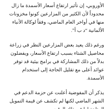
الأوروبي، إن تأثير ارتفاع أسعار الأسمدة ما زال
محدوداً لأن الكثير من المزارعين كونوا مخزونات
منها في أواخر العام الماضي، وفقاً لوكالة الأنباء
الألمانية “د ب أ”.
ورغم ذلك يعيد بعض المزارعين النظر في زراعة
محاصيل الشتاء بسبب ارتفاع الأسعار، ويفضلون
بدلاً من ذلك المشاركة في برامج بيئية قد توفر
عوائد أعلى مع تقليل الحاجة إلى استخدام
الأسمدة.
يذكر أن المفوضية أعلنت عن حزمة الدعم في
الشهر الماضي لكنها لم تكشف عن قيمة التمويل