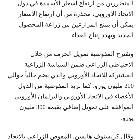
المتضررين من ارتفاع أسعار الأسمدة في دول
الاتحاد الأوروبي، محذرة من أن ارتفاع الأسعار
يمكن أن يمنع المزارعين من زراعة المحصول
الجديد ويهدد إنتاج الغذاء.
وتقترح المفوضية تمويل الحزمة من خلال
الاحتياطي الزراعي ضمن السياسة الزراعية
المشتركة للاتحاد الأوروبي والذي يضم حالياً حوالي
200 مليون يورو، كما تريد المفوضية من الدول
الأعضاء في الاتحاد الأوروبي والبرلمان الأوروبي
الموافقة على تمويل إضافي بقيمة 300 مليون
يورو.
وقال كريستوف هانسن، المفوض الزراعي بالاتحاد