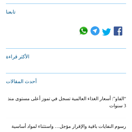
تابعنا
الأكثر قراءة
أحدث المقالات
“الفاو”: أسعار الغذاء العالمية تسجل في تموز أعلى مستوى منذ
3 سنوات
رسوم النفايات باقية والإقرار مؤجل… واستثناء لمواد أساسية