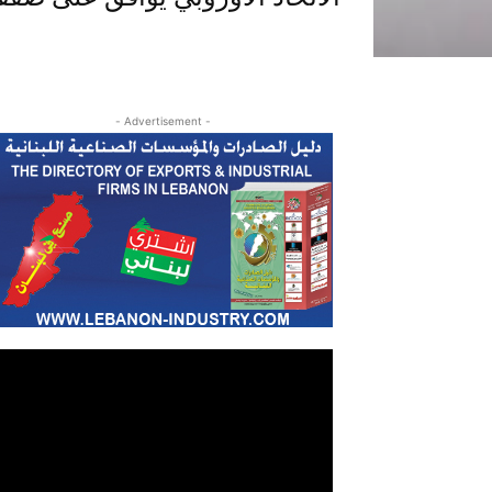
- Advertisement -