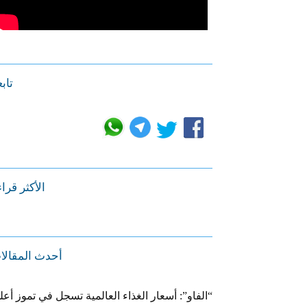
تابع
الأكثر قرا
أحدث المقالا
“الفاو”: أسعار الغذاء العالمية تسجل في تموز أعل