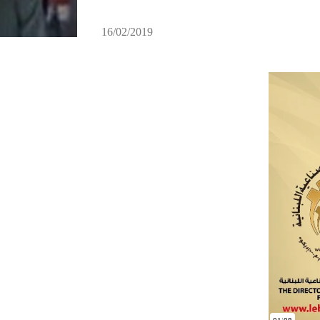
16/02/2019