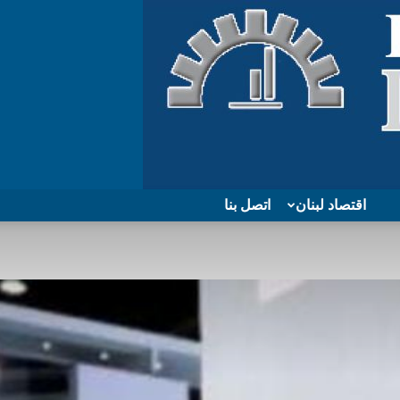
اقتصاد لبنان
اتصل بنا