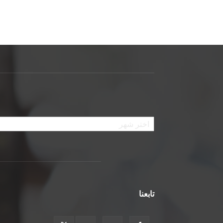
الأرشيف
تابعنا