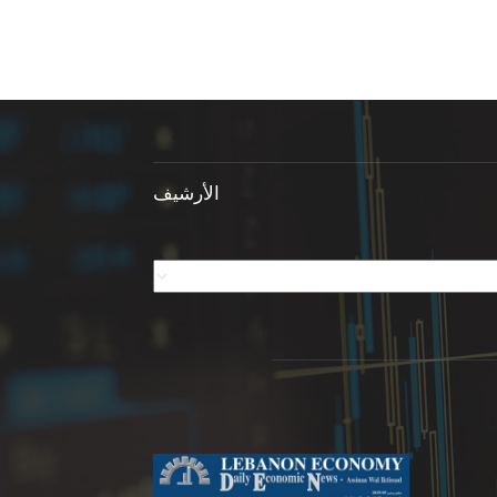
الأرشيف