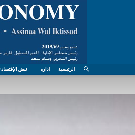
الرئيسية
اداره
نبض الإقتصاد