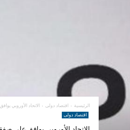
الرئيسية
اقتصاد دولی
الاتحاد الأوروبي يوافق
اقتصاد دولی
الاتحاد الأوروبي يوافق على صفقة 