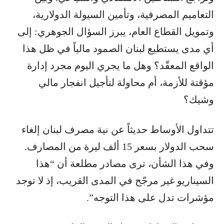
التعاميم المصرفية، وتأمين السيولة ​الدولار​ية،
وتمويل القطاع العام، يبرز السؤال الجوهري: إلى
أي مدى يستطيع لبنان الصمود مالياً في ظل هذا
الواقع المعقّد؟ وهل ما يجري اليوم مجرد إدارة
مؤقتة للأزمة، أم محاولة لتأجيل انفجار مالي
وشيك؟
تتداول الأوساط حديثاً عن نية مصرف لبنان إلغاء
سحب الدولار بسعر 15 ألف ليرة من المصارف.
وفي هذا الشأن، ترى مصادر مطلعة أن “هذا
السيناريو غير مرجّح في المدى القريب، إذ لا توجد
مؤشرات تدل على هذا التوجه”.