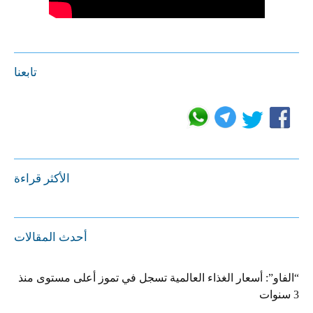
تابعنا
الأكثر قراءة
أحدث المقالات
“الفاو”: أسعار الغذاء العالمية تسجل في تموز أعلى مستوى منذ
3 سنوات