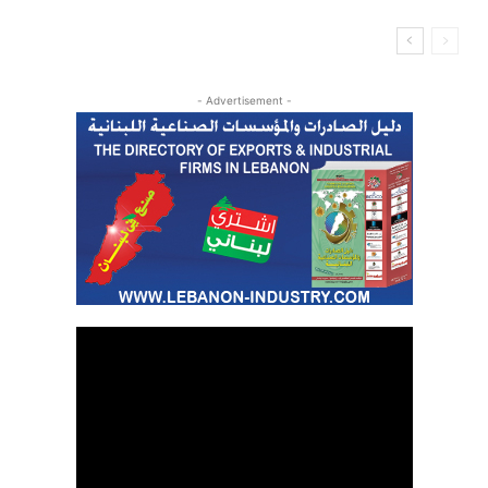
- Advertisement -