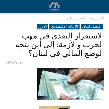
الرئيسية
اقتصاد لبنان
اقتصاد لبنان
الإعلام الإقتصادي
الابرز
الاستقرار النقدي في مهب
الحرب والأزمة: إلى أين يتجه
الوضع المالي في لبنان؟
19/05/2026