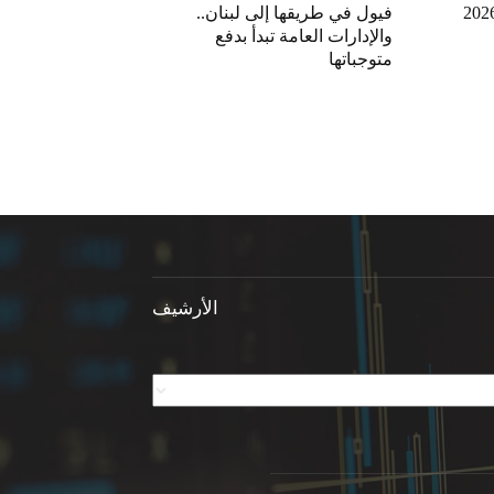
فيول في طريقها إلى لبنان..
والإدارات العامة تبدأ بدفع
متوجباتها
الأرشيف