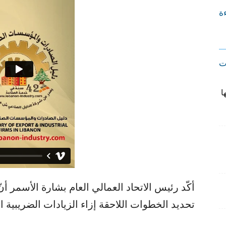
ءة
ت
ا
أكّد رئيس الاتحاد العمالي العام بشارة الأسمر أن
تحديد الخطوات اللاحقة إزاء الزيادات الضريبية ال