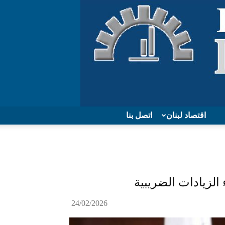
اقتصاد لبنان
اتصل بنا
الزيادات الضريبية
24/02/2026