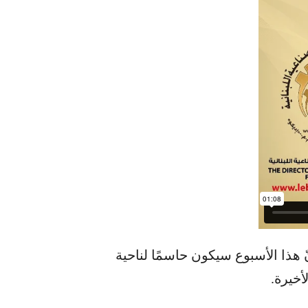
ّ هذا الأسبوع سيكون حاسمًا لناحية
أخيرة.