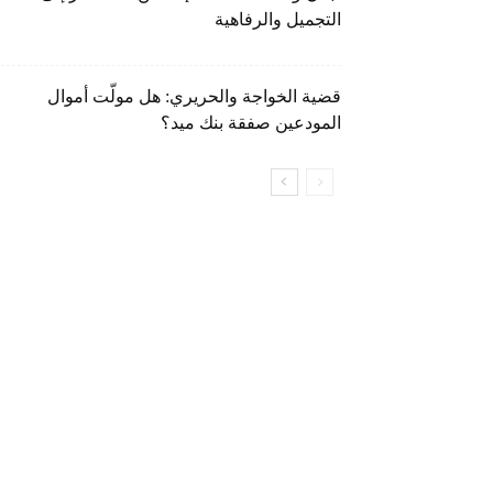
التجميل والرفاهية
قضية الخواجة والحريري: هل مولّت أموال
المودعين صفقة بنك ميد؟