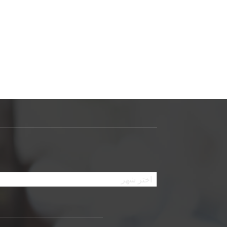
الأرشيف