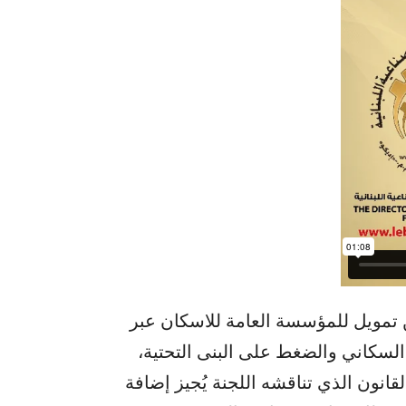
 تمويل للمؤسسة العامة للاسكان عبر
السكاني والضغط على البنى التحتية،
نون الذي تناقشه اللجنة يُجيز إضافة