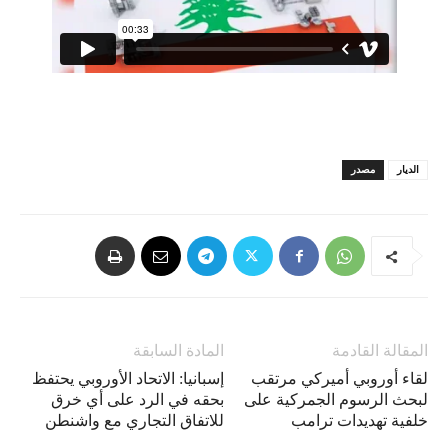
الديار
مصدر
المقالة القادمة
المادة السابقة
لقاء أوروبي أميركي مرتقب
إسبانيا: الاتحاد الأوروبي يحتفظ
لبحث الرسوم الجمركية على
بحقه في الرد على أي خرق
خلفية تهديدات ترامب
للاتفاق التجاري مع واشنطن