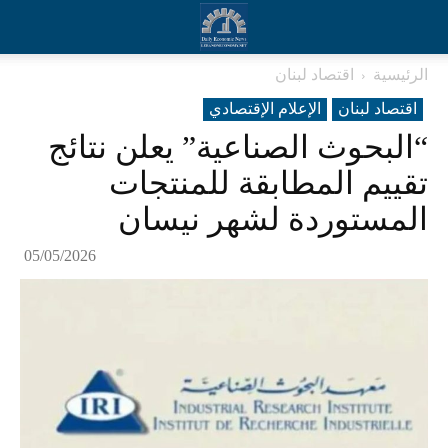
الرئيسية
اقتصاد لبنان
اقتصاد لبنان
الإعلام الإقتصادي
“البحوث الصناعية” يعلن نتائج
تقييم المطابقة للمنتجات
المستوردة لشهر نيسان
05/05/2026