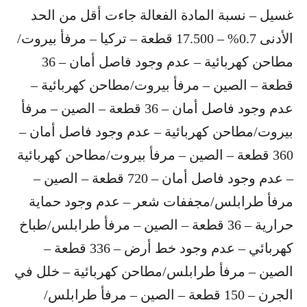
غسيل – نسبة المادة الفعالة جاءت أقل من الحد
الأدنى 0.7% – 17.500 قطعة – تركيا – مرفأ بيروت/​
مطاحن كهربائية​ – عدم وجود فاصل أمان – 36
قطعة – الصين – مرفأ بيروت/مطاحن كهربائية –
عدم وجود فاصل أمان – 36 قطعة – الصين – مرفأ
بيروت/مطاحن كهربائية – عدم وجود فاصل أمان –
360 قطعة – الصين – مرفأ بيروت/مطاحن كهربائية
– عدم وجود فاصل أمان – 720 قطعة – الصين – ​
مرفأ طرابلس​/​مجففات شعر​ – عدم وجود حماية
حرارية – 36 قطعة – الصين – مرفأ طرابلس/طباخ
كهربائي – عدم وجود خط أرض – 336 قطعة –
الصين – مرفأ طرابلس/مطاحن كهربائية – خلل في
الجرن – 150 قطعة – الصين – مرفأ طرابلس/