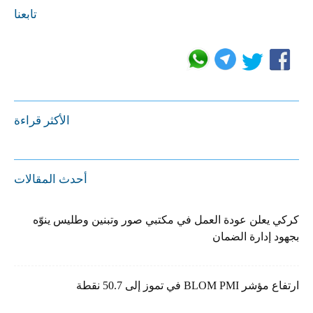
تابعنا
الأكثر قراءة
أحدث المقالات
كركي يعلن عودة العمل في مكتبي صور وتبنين وطليس ينوّه
بجهود إدارة الضمان
ارتفاع مؤشر BLOM PMI في تموز إلى 50.7 نقطة