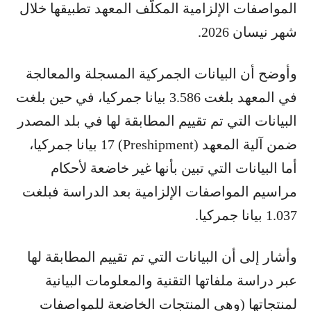
المواصفات الإلزامية المكلّف المعهد تطبيقها خلال
شهر نيسان 2026.
وأوضح أن البيانات الجمركية المسجلة والمعالجة
في المعهد بلغت 3.586 بيانا جمركيا، في حين بلغت
البيانات التي تم تقييم المطابقة لها في بلد المصدر
ضمن آلية المعهد (Preshipment) 17 بيانا جمركيا،
أما البيانات التي تبين بأنها غير خاضعة لأحكام
مراسيم المواصفات الإلزامية بعد الدراسة فبلغت
1.037 بيانا جمركيا.
وأشار إلى أن البيانات التي تم تقييم المطابقة لها
عبر دراسة ملفاتها التقنية والمعلومات البيانية
لمنتجاتها (وهي المنتجات الخاضعة للمواصفات