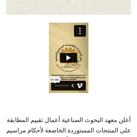
أعلن ​معهد البحوث الصناعية​ أعمال تقييم المطابقة
على المنتجات المستوردة الخاضعة لأحكام مراسيم