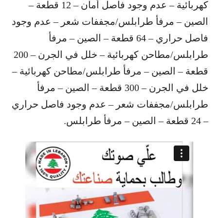
كهربائية – عدم وجود فاصل أمان – 12 قطعة –
الصين – مرفأ طرابلس/مجففات شعر – عدم وجود
فاصل حراري – 64 قطعة – الصين – مرفأ
طرابلس/مطاحن كهربائية – خلل في الجرن – 200
قطعة – الصين – مرفأ طرابلس/مطاحن كهربائية –
خلل في الجرن – 300 قطعة – الصين – مرفأ
طرابلس/مجففات شعر – عدم وجود فاصل حراري
– 24 قطعة – الصين – مرفأ طرابلس.