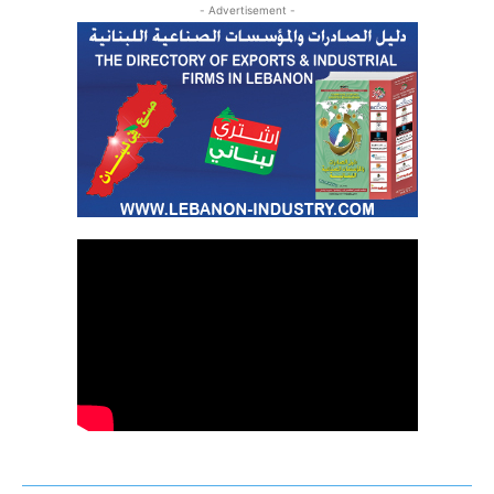
- Advertisement -