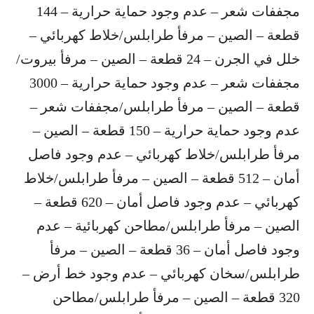
مجففات شعر – عدم وجود حماية حرارية – 144
قطعة – الصين – مرفأ طرابلس/​خلاط كهربائي​ –
خلل في الجرن – 24 قطعة – الصين – مرفأ بيروت/
مجففات شعر – عدم وجود حماية حرارية – 3000
قطعة – الصين – مرفأ طرابلس/مجففات شعر –
عدم وجود حماية حرارية – 150 قطعة – الصين –
مرفأ طرابلس/خلاط كهربائي – عدم وجود فاصل
أمان – 512 قطعة – الصين – مرفأ طرابلس/خلاط
كهربائي – عدم وجود فاصل أمان – 620 قطعة –
الصين – مرفأ طرابلس/مطاحن كهربائية – عدم
وجود فاصل أمان – 36 قطعة – الصين – مرفأ
طرابلس/سخان كهربائي – عدم وجود خط أرض –
320 قطعة – الصين – مرفأ طرابلس/مطاحن