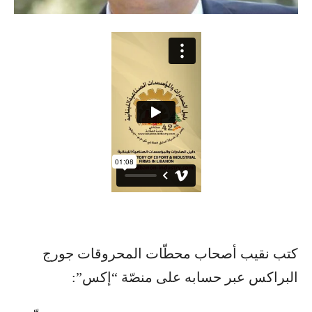
كتب نقيب أصحاب محطّات المحروقات جورج
البراكس عبر حسابه على منصّة “إكس”: