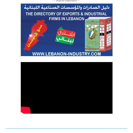
- Advertisement -