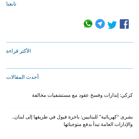
تابعنا
الأكثر قراءة
أحدث المقالات
كركي: إنذارات وفسخ عقود مع مستشفيات مخالفة
بشرى “كهربائية” للبنانيين: باخرة فيول في طريقها إلى لبنان..
والإدارات العامة تبدأ بدفع متوجباتها