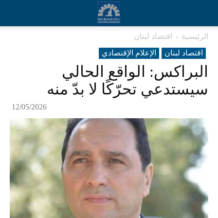
الرئيسية
اقتصاد لبنان
اقتصاد لبنان
الإعلام الإقتصادي
البراكس: الواقع الحالي
سيستدعي تحرّكًا لا بدّ منه
12/05/2026