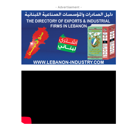
- Advertisement -