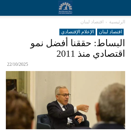
الرئيسية
اقتصاد لبنان
اقتصاد لبنان
الإعلام الإقتصادي
البساط: حققنا أفضل نمو
اقتصادي منذ 2011
22/10/2025