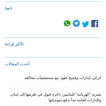
تابعنا
الأكثر قراءة
أحدث المقالات
كركي: إنذارات وفسخ عقود مع مستشفيات مخالفة
بشرى “كهربائية” للبنانيين: باخرة فيول في طريقها إلى لبنان..
والإدارات العامة تبدأ بدفع متوجباتها