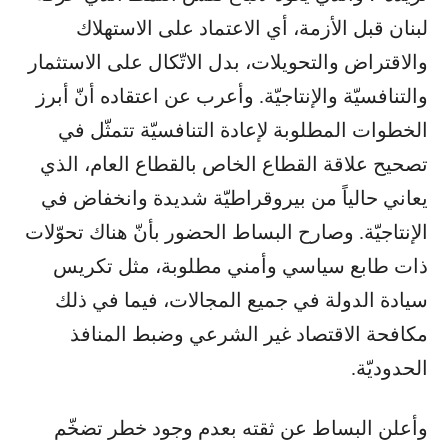
لبنان قبل الأزمة، أي الاعتماد على الاستهلاك
والاقتراض والتحويلات، بدل الاتّكال على الاستثمار
والتنافسيّة والإنتاجيّة. وأعرب عن اعتقاده أنّ أبرز
الخطوات المطلوبة لإعادة التنافسيّة تتمثّل في
تصحيح علاقة القطاع الخاص بالقطاع العام، الذي
يعاني حالياً من بيروقراطيّة شديدة وانخفاض في
الإنتاجيّة. وصارح البساط الحضور بأنّ هناك تحوّلات
ذات طابع سياسي وأمني مطلوبة، مثل تكريس
سيادة الدولة في جميع المجالات، فيما في ذلك
مكافحة الاقتصاد غير الشرعي وضبط المنافذ
الحدوديّة.
وأعلن البساط عن ثقته بعدم وجود خطر تضخّم