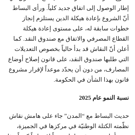
إطار الوصول إلى اتفاق جديد كلياً. ورأى البساط
أنّ الشروع بإعادة هيكلة الدين يستلزم إنجاز
خطوات سابقة له، على مستوى إعادة هيكلة
القطاع المصرفي والاتفاق مع صندوق النقد. كما
أعلن أنّ النقاش قد بدأ حالياً بخصوص التعديلات
التي طلبها صندوق النقد، على قانون إصلاح أوضاع
المصارف، من دون أن يحدّد موعداً لإقرار مشروع
قانون بهذا الشأن في الحكومة.
نسبة النمو عام 2025
حديث البساط مع “المدن” جاء على هامش نقاش
نظّمته الكتلة الوطنيّة في مركزها في الجميزة،